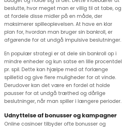
budget og holde sig til det. Dette indebærer at
beslutte, hvor meget man er villig til at tabe, og
at fordele disse midler på en måde, der
maksimerer spilleoplevelsen. At have en klar
plan for, hvordan man bruger sin bankroll, er
afgørende for at undgå impulsive beslutninger.
En populær strategi er at dele sin bankroll op i
mindre enheder og kun satse en lille procentdel
pr. spil. Dette kan hjælpe med at forlænge
spilletid og give flere muligheder for at vinde.
Derudover kan det være en fordel at holde
pausser for at undgå træthed og dårlige
beslutninger, når man spiller i længere perioder.
Udnyttelse af bonusser og kampagner
Online casinoer tilbyder ofte bonusser og