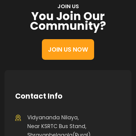
JOIN US
You Join Our
Community?
JOIN US NOW
Contact Info
Vidyananda Nilaya,
Near KSRTC Bus Stand,
Shravanbelagola(Rural),