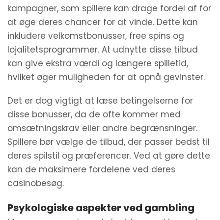
kampagner, som spillere kan drage fordel af for
at øge deres chancer for at vinde. Dette kan
inkludere velkomstbonusser, free spins og
lojalitetsprogrammer. At udnytte disse tilbud
kan give ekstra værdi og længere spilletid,
hvilket øger muligheden for at opnå gevinster.
Det er dog vigtigt at læse betingelserne for
disse bonusser, da de ofte kommer med
omsætningskrav eller andre begrænsninger.
Spillere bør vælge de tilbud, der passer bedst til
deres spilstil og præferencer. Ved at gøre dette
kan de maksimere fordelene ved deres
casinobesøg.
Psykologiske aspekter ved gambling