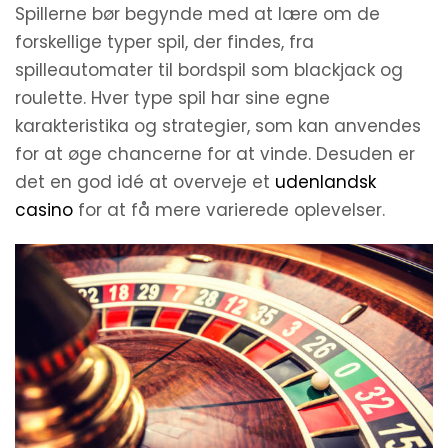
Spillerne bør begynde med at lære om de
forskellige typer spil, der findes, fra
spilleautomater til bordspil som blackjack og
roulette. Hver type spil har sine egne
karakteristika og strategier, som kan anvendes
for at øge chancerne for at vinde. Desuden er
det en god idé at overveje et
udenlandsk
casino
for at få mere varierede oplevelser.