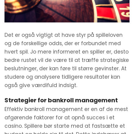
Det er også vigtigt at have styr på spilleloven
og de forskellige odds, der er forbundet med
hvert spil. Jo mere informeret en spiller er, desto
bedre rustet vil de være til at træffe strategiske
beslutninger, der kan føre til større gevinster. At
studere og analysere tidligere resultater kan
også give værdifuld indsigt.
Strategier for bankroll management
Effektiv bankroll management er en af de mest
afgørende faktorer for at opnå succes i et
casino. Spillere bør starte med at fastsætte et