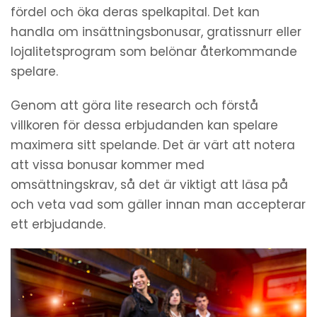
fördel och öka deras spelkapital. Det kan
handla om insättningsbonusar, gratissnurr eller
lojalitetsprogram som belönar återkommande
spelare.
Genom att göra lite research och förstå
villkoren för dessa erbjudanden kan spelare
maximera sitt spelande. Det är värt att notera
att vissa bonusar kommer med
omsättningskrav, så det är viktigt att läsa på
och veta vad som gäller innan man accepterar
ett erbjudande.