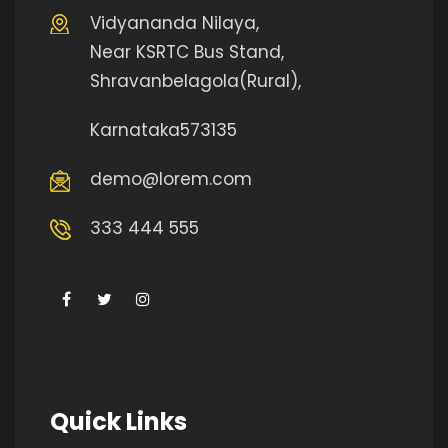
Vidyananda Nilaya,
Near KSRTC Bus Stand,
Shravanbelagola(Rural),
Karnataka573135
demo@lorem.com
333 444 555
Quick Links