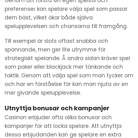
Genom att förstå sin egen spelstil och
preferenser kan spelare välja spel som passar
dem bäst, vilket ökar både själva
spelupplevelsen och chansarna till framgång.
Till exempel är slots oftast snabba och
spännande, men ger lite utrymme för
strategiskt spelande. Å andra sidan kräver spel
som poker eller blackjack mer tänkande och
taktik. Genom att välja spel som man tycker om
och har en förståelse för kan man njuta av en
mer givande spelupplevelse.
Utnyttja bonusar och kampanjer
Casinon erbjuder ofta olika bonusar och
kampanjer för att locka spelare. Att utnyttja
dessa erbjudanden kan ge spelare en extra