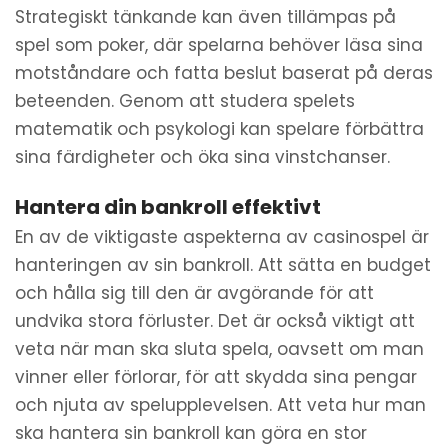
Strategiskt tänkande kan även tillämpas på
spel som poker, där spelarna behöver läsa sina
motståndare och fatta beslut baserat på deras
beteenden. Genom att studera spelets
matematik och psykologi kan spelare förbättra
sina färdigheter och öka sina vinstchanser.
Hantera din bankroll effektivt
En av de viktigaste aspekterna av casinospel är
hanteringen av sin bankroll. Att sätta en budget
och hålla sig till den är avgörande för att
undvika stora förluster. Det är också viktigt att
veta när man ska sluta spela, oavsett om man
vinner eller förlorar, för att skydda sina pengar
och njuta av spelupplevelsen. Att veta hur man
ska hantera sin bankroll kan göra en stor