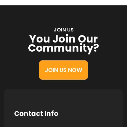
JOIN US
You Join Our
Community?
JOIN US NOW
Contact Info