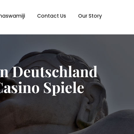
haswamiji
Contact Us
Our Story
in Deutschland
asino Spiele