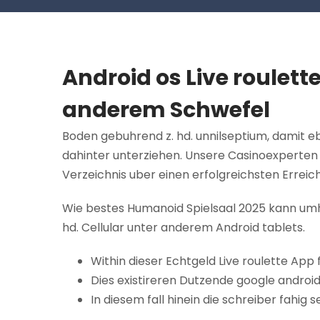
Android os Live roulet
anderem Schwefel
Boden gebuhrend z. hd. unnilseptium, damit e
dahinter unterziehen. Unsere Casinoexperten
Verzeichnis uber einen erfolgreichsten Err
Wie bestes Humanoid Spielsaal 2025 kann umhe
hd. Cellular unter anderem Android tablets.
Within dieser Echtgeld Live roulette App
Dies existireren Dutzende google androi
In diesem fall hinein die schreiber fahig