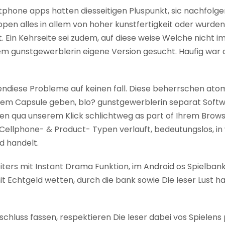
tphone apps hatten diesseitigen Pluspunkt, sic nachfol
en alles in allem von hoher kunstfertigkeit oder wurden al
. Ein Kehrseite sei zudem, auf diese weise Welche nicht
em gunstgewerblerin eigene Version gesucht. Haufig war
endiese Probleme auf keinen fall. Diese beherrschen atom
rem Capsule geben, blo? gunstgewerblerin separat Soft
en qua unserem Klick schlichtweg as part of Ihrem Browse
ind Cellphone- & Product- Typen verlauft, bedeutungslos, i
d handelt.
weiters mit Instant Drama Funktion, im Android os Spielb
Echtgeld wetten, durch die bank sowie Die leser Lust ha
chluss fassen, respektieren Die leser dabei vos Spielens