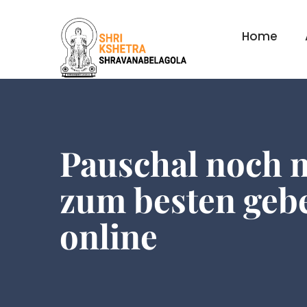
Home
Pauschal noch 
zum besten geb
online