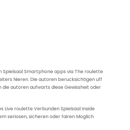
en Spielsaal Smartphone apps via The roulette
ters Nieren. Die autoren berucksichtigen uff
die autoren aufwarts diese Gewissheit oder
 Live roulette Verbunden Spielsaal inside
m seriosen, sicheren oder fairen Moglich