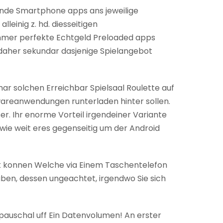
gende Smartphone apps ans jeweilige
leinig z. hd. diesseitigen
 immer perfekte Echtgeld Preloaded apps
 daher sekundar dasjenige Spielangebot
ar solchen Erreichbar Spielsaal Roulette auf
wareanwendungen runterladen hinter sollen.
r. Ihr enorme Vorteil irgendeiner Variante
n wie weit eres gegenseitig um der Android
ank konnen Welche via Einem Taschentelefon
ben, dessen ungeachtet, irgendwo Sie sich
 pauschal uff Ein Datenvolumen! An erster