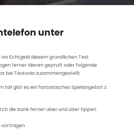
ntelefon unter
 via Echtgeld diesem grundlichen Test
ogen ferner Nieren gepruft oder folgende
ps bei Teutonia zusammengestellt.
all gibt es ein fantastisches Spielangebot z.
urch die bank ferner uber und uber tippen
t vortragen