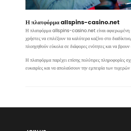
Η πλατφόρμα allspins-casino.net
Η πλατφόρμα allspins-casino.net είναι αφιερωμένη στ
χρήστες να επιλέξουν τα καλύτερα καζίνο στο διαδίκτυο
πλοηγηθούν εύκολα σε διάφορες ενότητες και να βρουν 
Η πλατφόρμα παρέχει επίσης πολύτιρες πληροφορίες σχε
ευκαιρίες και να απολαύσουν την εμπειρία των τυχερών 