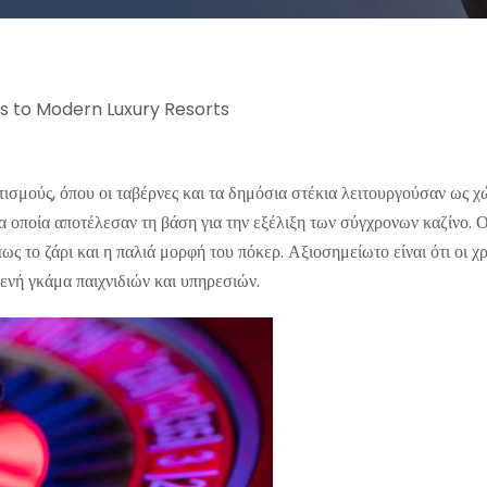
s to Modern Luxury Resorts
λιτισμούς, όπου οι ταβέρνες και τα δημόσια στέκια λειτουργούσαν ως χ
τα οποία αποτέλεσαν τη βάση για την εξέλιξη των σύγχρονων καζίνο. 
ως το ζάρι και η παλιά μορφή του πόκερ. Αξιοσημείωτο είναι ότι οι
ενή γκάμα παιχνιδιών και υπηρεσιών.