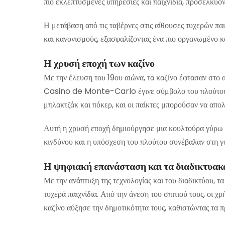
πιο εκλεπτυσμένες υπηρεσίες και παιχνίδια, προσελκύον
Η μετάβαση από τις ταβέρνες στις αίθουσες τυχερών παι
και κανονισμούς, εξασφαλίζοντας ένα πιο οργανωμένο κα
Η χρυσή εποχή των καζίνο
Με την έλευση του 19ου αιώνα, τα καζίνο έφτασαν στο 
Casino de Monte-Carlo έγινε σύμβολο του πλούτου κα
μπλακτζάκ και πόκερ, και οι παίκτες μπορούσαν να απ
Αυτή η χρυσή εποχή δημιούργησε μια κουλτούρα γύρω απ
κινδύνου και η υπόσχεση του πλούτου συνέβαλαν στη γοη
Η ψηφιακή επανάσταση και τα διαδικτυακ
Με την ανάπτυξη της τεχνολογίας και του διαδικτύου, 
τυχερά παιχνίδια. Από την άνεση του σπιτιού τους, οι 
καζίνο αύξησε την δημοτικότητα τους, καθιστώντας τα 