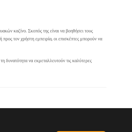
κών καζίνο. Σκοπός της είναι να βοηθήσει τους
ή προς τον χρήστη εμπειρία, οι επισκέπτες μπορούν να
 τη δυνατότητα να εκμεταλλευτούν τις καλύτερες