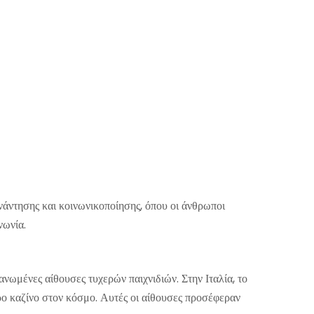
νάντησης και κοινωνικοποίησης, όπου οι άνθρωποι
νωνία.
νωμένες αίθουσες τυχερών παιχνιδιών. Στην Ιταλία, το
ρο καζίνο στον κόσμο. Αυτές οι αίθουσες προσέφεραν