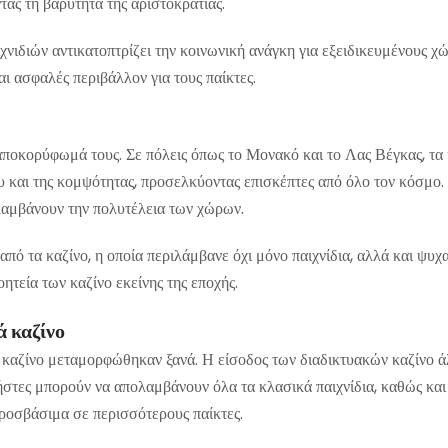
τας τη βαρύτητα της αριστοκρατίας.
χνιδιών αντικατοπτρίζει την κοινωνική ανάγκη για εξειδικευμένους 
ι ασφαλές περιβάλλον για τους παίκτες.
αποκορύφωμά τους. Σε πόλεις όπως το Μονακό και το Λας Βέγκας, τα 
ι της κομψότητας, προσελκύοντας επισκέπτες από όλο τον κόσμο. 
ολαμβάνουν την πολυτέλεια των χώρων.
ό τα καζίνο, η οποία περιλάμβανε όχι μόνο παιχνίδια, αλλά και ψυχα
τεία των καζίνο εκείνης της εποχής.
ά καζίνο
τα καζίνο μεταμορφώθηκαν ξανά. Η είσοδος των διαδικτυακών καζίνο ά
χρήστες μπορούν να απολαμβάνουν όλα τα κλασικά παιχνίδια, καθώς κα
προσβάσιμα σε περισσότερους παίκτες.