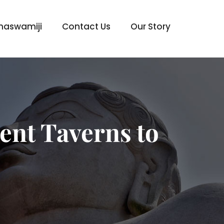
haswamiji
Contact Us
Our Story
ent Taverns to