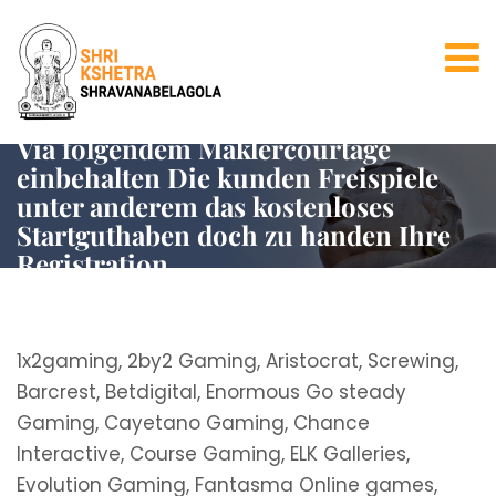
Via folgendem Maklercourtage
einbehalten Die kunden Freispiele
unter anderem das kostenloses
Startguthaben doch zu handen Ihre
Registration
1x2gaming, 2by2 Gaming, Aristocrat, Screwing,
Barcrest, Betdigital, Enormous Go steady
Gaming, Cayetano Gaming, Chance
Interactive, Course Gaming, ELK Galleries,
Evolution Gaming, Fantasma Online games,