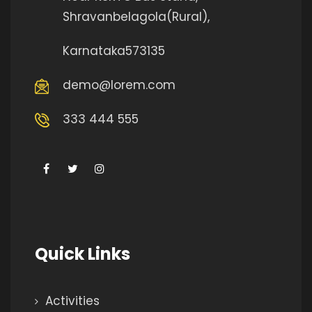
Shravanbelagola(Rural),
Karnataka573135
demo@lorem.com
333 444 555
Quick Links
Activities