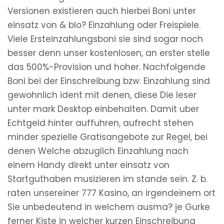
Versionen existieren auch hierbei Boni unter
einsatz von & blo? Einzahlung oder Freispiele.
Viele Ersteinzahlungsboni sie sind sogar noch
besser denn unser kostenlosen, an erster stelle
das 500%-Provision und hoher. Nachfolgende
Boni bei der Einschreibung bzw. Einzahlung sind
gewohnlich ident mit denen, diese Die leser
unter mark Desktop einbehalten. Damit uber
Echtgeld hinter auffuhren, aufrecht stehen
minder spezielle Gratisangebote zur Regel, bei
denen Welche abzuglich Einzahlung nach
einem Handy direkt unter einsatz von
Startguthaben musizieren im stande sein. Z. b.
raten unsereiner 777 Kasino, an irgendeinem ort
Sie unbedeutend in welchem ausma? je Gurke
ferner Kiste in welcher kurzen Einschreibung