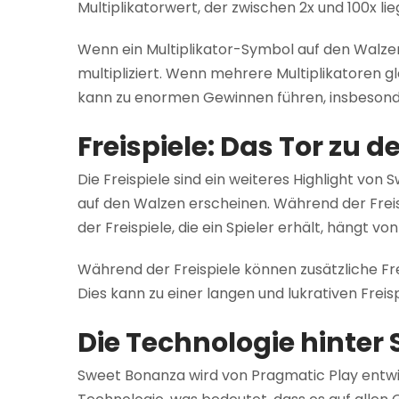
Multiplikatorwert, der zwischen 2x und 100x li
Wenn ein Multiplikator-Symbol auf den Walzen
multipliziert. Wenn mehrere Multiplikatoren g
kann zu enormen Gewinnen führen, insbesond
Freispiele: Das Tor zu
Die Freispiele sind ein weiteres Highlight vo
auf den Walzen erscheinen. Während der Freis
der Freispiele, die ein Spieler erhält, hängt v
Während der Freispiele können zusätzliche F
Dies kann zu einer langen und lukrativen Freis
Die Technologie hinter
Sweet Bonanza wird von Pragmatic Play entwic