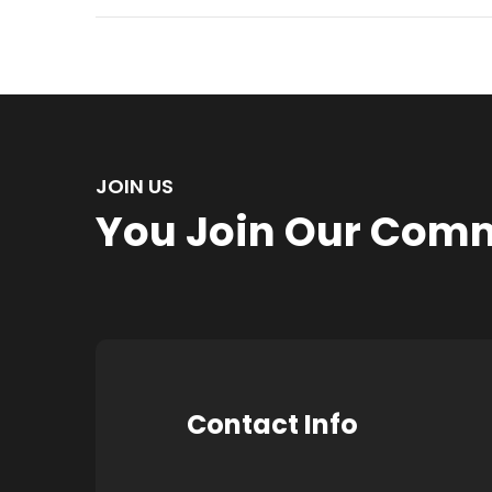
JOIN US
You Join Our Com
Contact Info