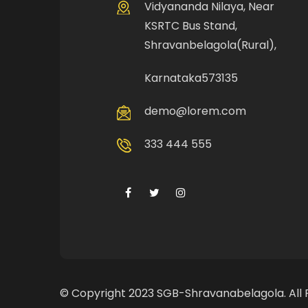
Vidyananda Nilaya, Near
KSRTC Bus Stand,
Shravanbelagola(Rural),
Karnataka573135
demo@lorem.com
333 444 555
© Copyright 2023 SGB-Shravanabelagola. All 