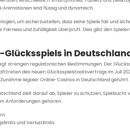
 Geräten, einschließlich Smartphones, Tablets und Deskto
e Animationen sind flüssig und dynamisch.
en, um sicherzustellen, dass seine Spiele fair und siche
airness und Zufälligkeit überprüft. Dies gibt den Spielern
-Glücksspiels in Deutschlan
iegt strengen regulatorischen Bestimmungen. Der Glückssp
fttreten des neuen Glücksspielstaatsvertrags im Juli 2021
r Zunahme legaler Online-Casinos in Deutschland geführt.
tschland zielt darauf ab, Spieler zu schützen, Spielsucht 
hen Anforderungen gehören:
ern
imits und Verlustlimits