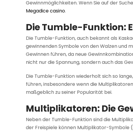
Gewinnmöglichkeiten. Wenn Sie auf der Suche 
Megadice casino
.
Die Tumble-Funktion: 
Die Tumble-Funktion, auch bekannt als Kaska
gewinnenden Symbole von den Walzen und mach
Gewinnen führen, da neue Gewinnkombinatione
nicht nur die Spannung, sondern auch das Gew
Die Tumble-Funktion wiederholt sich so lang
führen, insbesondere wenn die Multiplikatoren
maßgeblich zu seiner Popularität bei.
Multiplikatoren: Die G
Neben der Tumble-Funktion sind die Multipli
der Freispiele können Multiplikator-Symbole