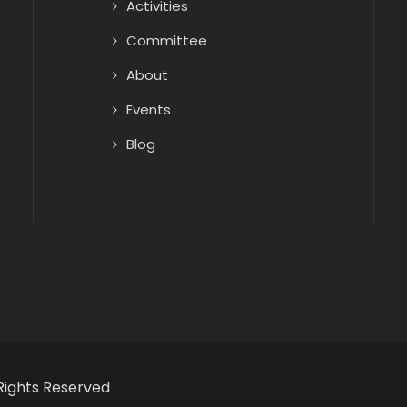
Activities
Committee
About
Events
Blog
Rights Reserved