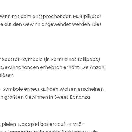
Gewinn mit dem entsprechenden Multiplikator
r sie auf den Gewinn angewendet werden. Dies
r Scatter-Symbole (in Form eines Lollipops)
ie Gewinnchancen erheblich erhöht. Die Anzahl
slösen.
r-Symbole erneut auf den Walzen erscheinen.
u den größten Gewinnen in Sweet Bonanza.
ielen. Das Spiel basiert auf HTML5-