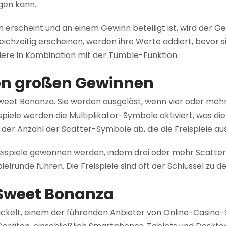
egen kann.
 erscheint und an einem Gewinn beteiligt ist, wird der 
leichzeitig erscheinen, werden ihre Werte addiert, bevo
ere in Kombination mit der Tumble-Funktion.
 den großen Gewinnen
n Sweet Bonanza. Sie werden ausgelöst, wenn vier oder meh
piele werden die Multiplikator-Symbole aktiviert, was d
on der Anzahl der Scatter-Symbole ab, die die Freispiele au
reispiele gewonnen werden, indem drei oder mehr Scatte
pielrunde führen. Die Freispiele sind oft der Schlüssel z
 Sweet Bonanza
kelt, einem der führenden Anbieter von Online-Casino-Sp