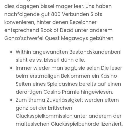
dies dagegen bissel mager leer. Uns haben
nachfolgende gut 800 Verbunden Slots
konvenieren, hinter denen Bezeichner
entsprechend Book of Dead unter anderem
Gonzo’schwefel Quest Megaways gebühren.
Within angewandten Bestandskundenboni
sieht es vs. bisserl dünn alle.
Immer wieder man sagt, sie seien Die leser
beim erstmaligen Beklommen ein Kasino
Seiten eines Spielcasinos bereits auf einen
derartigen Casino Prämie hingewiesen.
Zum thema Zuverlässigkeit werden eltern
ganz bei der britischen
Glücksspielkommission unter anderem der
maltesischen Glücksspielbehörde lizenziert,