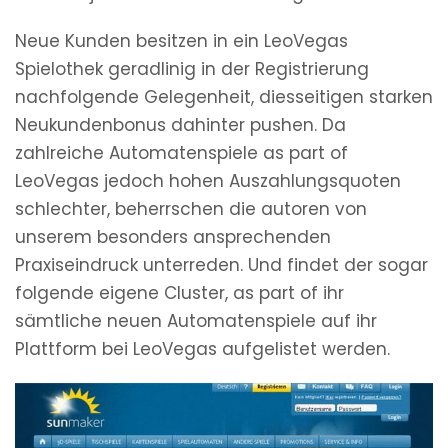
Neue Kunden besitzen in ein LeoVegas
Spielothek geradlinig in der Registrierung
nachfolgende Gelegenheit, diesseitigen starken
Neukundenbonus dahinter pushen. Da
zahlreiche Automatenspiele as part of
LeoVegas jedoch hohen Auszahlungsquoten
schlechter, beherrschen die autoren von
unserem besonders ansprechenden
Praxiseindruck unterreden. Und findet der sogar
folgende eigene Cluster, as part of ihr
sämtliche neuen Automatenspiele auf ihr
Plattform bei LeoVegas aufgelistet werden.