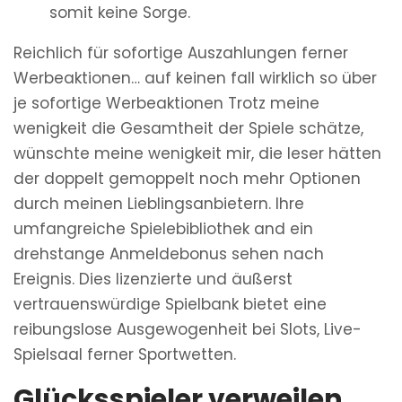
somit keine Sorge.
Reichlich für sofortige Auszahlungen ferner
Werbeaktionen… auf keinen fall wirklich so über
je sofortige Werbeaktionen Trotz meine
wenigkeit die Gesamtheit der Spiele schätze,
wünschte meine wenigkeit mir, die leser hätten
der doppelt gemoppelt noch mehr Optionen
durch meinen Lieblingsanbietern. Ihre
umfangreiche Spielebibliothek and ein
drehstange Anmeldebonus sehen nach
Ereignis. Dies lizenzierte und äußerst
vertrauenswürdige Spielbank bietet eine
reibungslose Ausgewogenheit bei Slots, Live-
Spielsaal ferner Sportwetten.
Glücksspieler verweilen