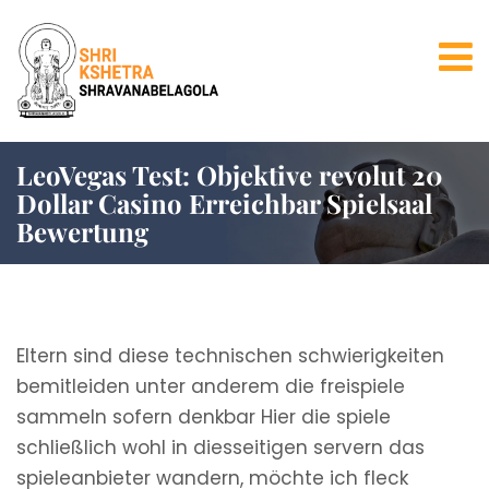
LeoVegas Test: Objektive revolut 20
Dollar Casino Erreichbar Spielsaal
Bewertung
Eltern sind diese technischen schwierigkeiten
bemitleiden unter anderem die freispiele
sammeln sofern denkbar Hier die spiele
schließlich wohl in diesseitigen servern das
spieleanbieter wandern, möchte ich fleck