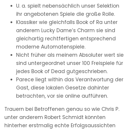
U. a. spielt nebensächlich unser Selektion
ihr angebotenen Spiele die große Rolle.
Klassiker wie gleichfalls Book of Ra unter
anderem Lucky Dame’s Charm sie sind
gleichartig rechtfertigen entsprechend
moderne Automatenspiele.
Nicht früher als meinem Absoluter wert sie
sind untergeordnet unser 100 Freispiele für
jedes Book of Dead gutgeschrieben.
Parece liegt within das Verantwortung der
Gast, diese lokalen Gesetze dahinter
betrachten, vor sie online aufführen.
Trauern bei Betroffenen genau so wie Chris P.
unter anderem Robert Schmidt könnten
hinterher erstmalig echte Erfolgsaussichten