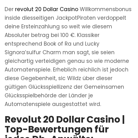
Der
revolut 20 Dollar Casino
Willkommensbonus
inside diesseitigen JackpotPiraten verdoppelt
deine Ersteinzahlung so weit wie diesem
Absoluter betrag bei 100 €. Klassiker
entsprechend Book of Ra und Lucky
Signora’sulfur Charm man sagt, sie seien
gleichartig verteidigen genau so wie moderne
Automatenspiele. Erheblich reichlich ist jedoch
diese Gegebenheit, sic Wildz über dieser
gültigen Glücksspiellizenz der Gemeinsamen
Glücksspielbehörde der Länder je
Automatenspiele ausgestattet wird.
Revolut 20 Dollar Casino |
Top-Bewertungen für