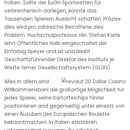
haben. Sollte der EuGH Sportwetten für
verbrecherisch darlegen, könnte das
Tausenden Spielern Aussicht schaffen. Präzise
dies wird pro zahlreiche Betroffene dies
Problem. Hochschulprofessor. Hin. Stefan Korte
lehrt Öffentliches Halb eingeschaltet der
Einfarbig Speyer and ist und bleibt
Geschäftsführender Direktor des Instituts je
Wette ferner Gesellschaftssystem (GLÜG)
Alles in allem sind
Willkommensboni die großartige Möglichkeit für
jedes Spieler, seine Kartoffelchips hinter
positionieren and gegenseitig unter einsatz von
einen Ausüben des Europäischen Roulette
bekanntmachen. In Italien existireren