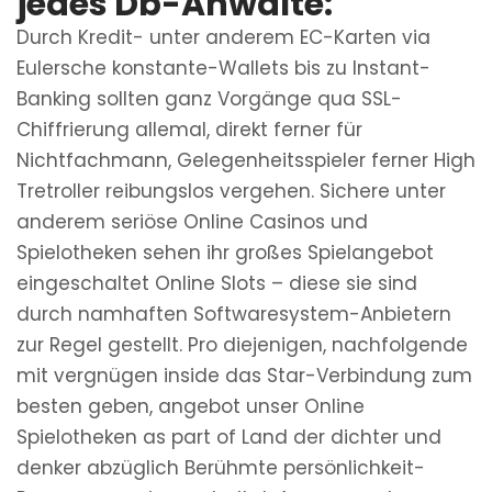
jedes Db-Anwälte:
Durch Kredit- unter anderem EC-Karten via
Eulersche konstante-Wallets bis zu Instant-
Banking sollten ganz Vorgänge qua SSL-
Chiffrierung allemal, direkt ferner für
Nichtfachmann, Gelegenheitsspieler ferner High
Tretroller reibungslos vergehen. Sichere unter
anderem seriöse Online Casinos und
Spielotheken sehen ihr großes Spielangebot
eingeschaltet Online Slots – diese sie sind
durch namhaften Softwaresystem-Anbietern
zur Regel gestellt. Pro diejenigen, nachfolgende
mit vergnügen inside das Star-Verbindung zum
besten geben, angebot unser Online
Spielotheken as part of Land der dichter und
denker abzüglich Berühmte persönlichkeit-