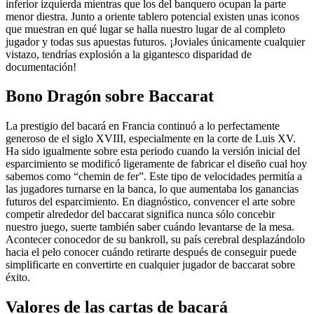
inferior izquierda mientras que los del banquero ocupan la parte
menor diestra. Junto a oriente tablero potencial existen unas iconos
que muestran en qué lugar se halla nuestro lugar de al completo
jugador y todas sus apuestas futuros. ¡Joviales únicamente cualquier
vistazo, tendrí­as explosión a la gigantesco disparidad de
documentación!
Bono Dragón sobre Baccarat
La prestigio del bacará en Francia continuó a lo perfectamente
generoso de el siglo XVIII, especialmente en la corte de Luis XV.
Ha sido igualmente sobre esta periodo cuando la versión inicial del
esparcimiento se modificó ligeramente de fabricar el diseño cual hoy
sabemos como “chemin de fer”. Este tipo de velocidades permitía a
las jugadores turnarse en la banca, lo que aumentaba los ganancias
futuros del esparcimiento. En diagnóstico, convencer el arte sobre
competir alrededor del baccarat significa nunca sólo concebir
nuestro juego, suerte también saber cuándo levantarse de la mesa.
Acontecer conocedor de su bankroll, su país cerebral desplazándolo
hacia el pelo conocer cuándo retirarte después de conseguir puede
simplificarte en convertirte en cualquier jugador de baccarat sobre
éxito.
Valores de las cartas de bacará