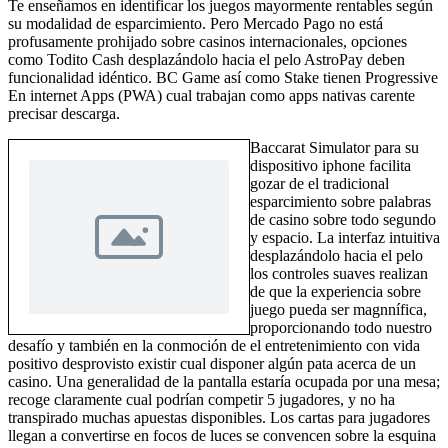
Te enseñamos en identificar los juegos mayormente rentables según
su modalidad de esparcimiento. Pero Mercado Pago no está
profusamente prohijado sobre casinos internacionales, opciones
como Todito Cash desplazándolo hacia el pelo AstroPay deben
funcionalidad idéntico. BC Game así­ como Stake tienen Progressive
En internet Apps (PWA) cual trabajan como apps nativas carente
precisar descarga.
Baccarat Simulator para su
dispositivo iphone facilita
gozar de el tradicional
esparcimiento sobre palabras
de casino sobre todo segundo
y espacio. La interfaz intuitiva
desplazándolo hacia el pelo
los controles suaves realizan
de que la experiencia sobre
juego pueda ser magnnífica,
proporcionando todo nuestro
desafío y también en la conmoción de el entretenimiento con vida
positivo desprovisto existir cual disponer algún pata acerca de un
casino. Una generalidad de la pantalla estaría ocupada por una mesa;
recoge claramente cual podrían competir 5 jugadores, y no ha
transpirado muchas apuestas disponibles. Los cartas para jugadores
llegan a convertirse en focos de luces se convencen sobre la esquina