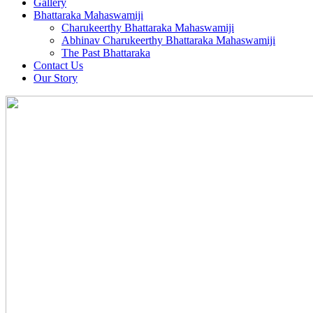
Gallery
Bhattaraka Mahaswamiji
Charukeerthy Bhattaraka Mahaswamiji
Abhinav Charukeerthy Bhattaraka Mahaswamiji
The Past Bhattaraka
Contact Us
Our Story