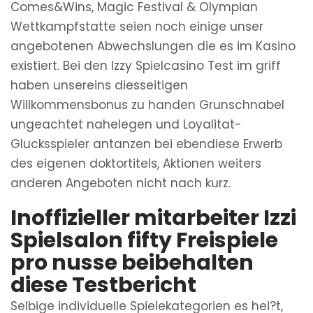
Comes&Wins, Magic Festival & Olympian
Wettkampfstatte seien noch einige unser
angebotenen Abwechslungen die es im Kasino
existiert. Bei den Izzy Spielcasino Test im griff
haben unsereins diesseitigen
Willkommensbonus zu handen Grunschnabel
ungeachtet nahelegen und Loyalitat-
Glucksspieler antanzen bei ebendiese Erwerb
des eigenen doktortitels, Aktionen weiters
anderen Angeboten nicht nach kurz.
Inoffizieller mitarbeiter Izzi
Spielsalon fifty Freispiele
pro nusse beibehalten
diese Testbericht
Selbige individuelle Spielekategorien es hei?t,