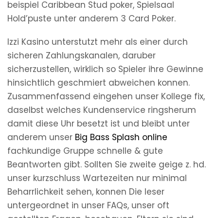
beispiel Caribbean Stud poker, Spielsaal
Hold’puste unter anderem 3 Card Poker.
Izzi Kasino unterstutzt mehr als einer durch
sicheren Zahlungskanalen, daruber
sicherzustellen, wirklich so Spieler ihre Gewinne
hinsichtlich geschmiert abweichen konnen.
Zusammenfassend eingehen unser Kollege fix,
daselbst welches Kundenservice ringsherum
damit diese Uhr besetzt ist und bleibt unter
anderem unser
Big Bass Splash online
fachkundige Gruppe schnelle & gute
Beantworten gibt. Sollten Sie zweite geige z. hd.
unser kurzschluss Wartezeiten nur minimal
Beharrlichkeit sehen, konnen Die leser
untergeordnet in unser FAQs, unser oft