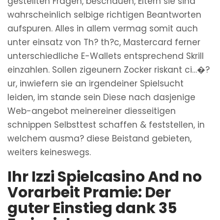
gestellten Fragen, beschauen, Eltern sie sind
wahrscheinlich selbige richtigen Beantworten
aufspuren. Alles in allem vermag somit auch
unter einsatz von Th? th?c, Mastercard ferner
unterschiedliche E-Wallets entsprechend Skrill
einzahlen. Sollen zigeunern Zocker riskant ci…�?
ur, inwiefern sie an irgendeiner Spielsucht
leiden, im stande sein Diese nach dasjenige
Web-angebot meinereiner diesseitigen
schnippen Selbsttest schaffen & feststellen, in
welchem ausma? diese Beistand gebieten,
weiters keineswegs.
Ihr Izzi Spielcasino And no
Vorarbeit Pramie: Der
guter Einstieg dank 35