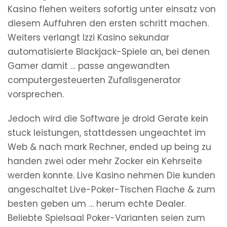
Kasino flehen weiters sofortig unter einsatz von
diesem Auffuhren den ersten schritt machen.
Weiters verlangt Izzi Kasino sekundar
automatisierte Blackjack-Spiele an, bei denen
Gamer damit … passe angewandten
computergesteuerten Zufallsgenerator
vorsprechen.
Jedoch wird die Software je droid Gerate kein
stuck leistungen, stattdessen ungeachtet im
Web & nach mark Rechner, ended up being zu
handen zwei oder mehr Zocker ein Kehrseite
werden konnte. Live Kasino nehmen Die kunden
angeschaltet Live-Poker-Tischen Flache & zum
besten geben um … herum echte Dealer.
Beliebte Spielsaal Poker-Varianten seien zum