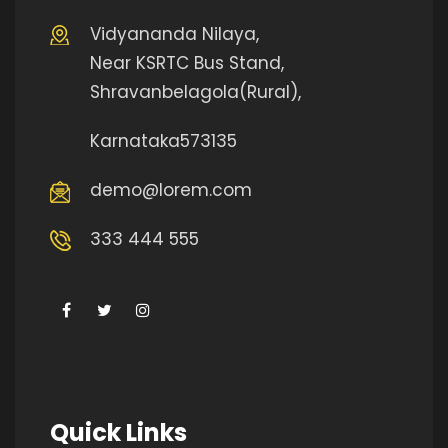
Vidyananda Nilaya,
Near KSRTC Bus Stand,
Shravanbelagola(Rural),
Karnataka573135
demo@lorem.com
333 444 555
Quick Links