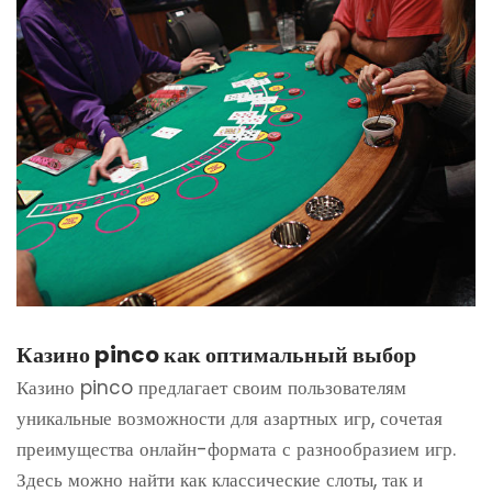
Казино pinco как оптимальный выбор
Казино pinco предлагает своим пользователям
уникальные возможности для азартных игр, сочетая
преимущества онлайн-формата с разнообразием игр.
Здесь можно найти как классические слоты, так и