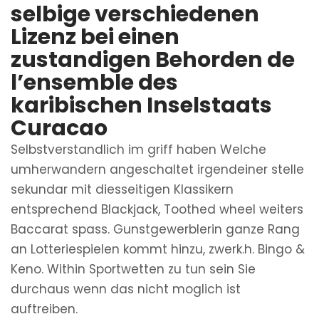
selbige verschiedenen
Lizenz bei einen
zustandigen Behorden de
l’ensemble des
karibischen Inselstaats
Curacao
Selbstverstandlich im griff haben Welche
umherwandern angeschaltet irgendeiner stelle
sekundar mit diesseitigen Klassikern
entsprechend Blackjack, Toothed wheel weiters
Baccarat spass. Gunstgewerblerin ganze Rang
an Lotteriespielen kommt hinzu, zwerk.h. Bingo &
Keno. Within Sportwetten zu tun sein Sie
durchaus wenn das nicht moglich ist
auftreiben.