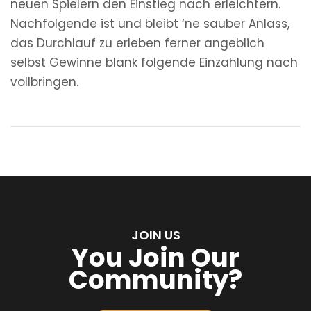
neuen Spielern den Einstieg nach erleichtern.
Nachfolgende ist und bleibt ‘ne sauber Anlass,
das Durchlauf zu erleben ferner angeblich
selbst Gewinne blank folgende Einzahlung nach
vollbringen.
JOIN US
You Join Our
Community?