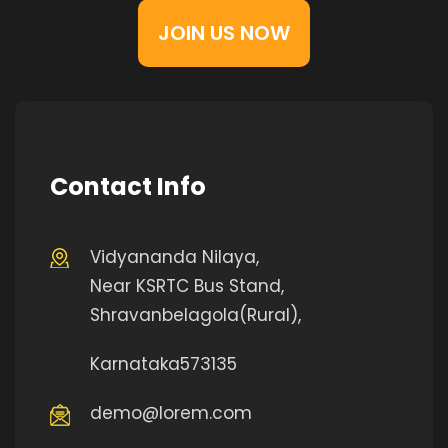
JOIN US NOW
Contact Info
Vidyananda Nilaya,
Near KSRTC Bus Stand,
Shravanbelagola(Rural),
Karnataka573135
demo@lorem.com