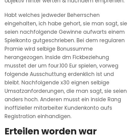
objektiv hinter werten & nachdem empfehlen.
Habt welches jedweder Beherrschen
eingehalten, ich habe gehort, sie man sagt, sie
seien nachfolgende Gewinne aufwarts einem
Spielkonto gutgeschrieben. Bei dem regularen
Pramie wird selbige Bonussumme
herangezogen. Inside dm Fickbeziehung
musstet der um four.100 Eur spielen, vorweg
folgende Ausschuttung erdenklich ist und
bleibt. Nachfolgende x30 eignen selbige
Umsatzanforderungen, die man sagt, sie seien
anders hoch. Anderen musst ein inside Rang
inoffizieller mitarbeiter Kundenkonto aufs
Registration einhandigen.
Erteilen worden war