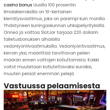
casino bonus
Uusilla 100 prosentin
ilmaiskierroksilla on 10-kertainen
kierrätysvaatimus, joka on parempi kuin monilla
Yhdistyneen kuningaskunnan uhkapeliyrityksillä.
Onnea ja voittoa SlotJar tarjoaa 220 dollarin
talletusbonuksen alhaisilla
vedonlyöntivaatimuksilla. Vedonlyöntivaatimus,
kerroin yksi, määrittää tarvittavan pelien
määrän ennen voittojen kotiuttamista. Kaikki
voitot muutetaan kotiutettavaksi euroiksi,
muuten pelaat enemmän pelejä.
Vastuussa pelaamisesta