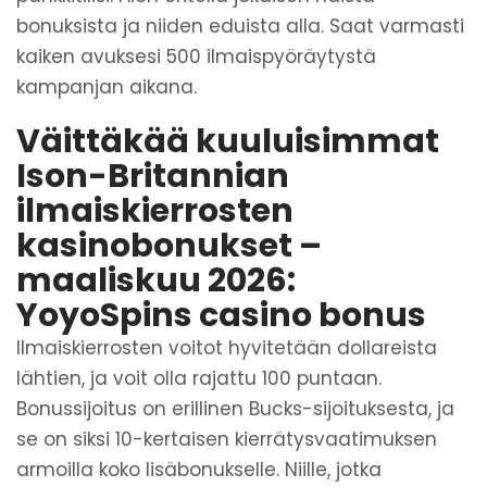
bonuksista ja niiden eduista alla.
Saat varmasti
kaiken avuksesi 500 ilmaispyöräytystä
kampanjan aikana.
Väittäkää kuuluisimmat
Ison-Britannian
ilmaiskierrosten
kasinobonukset –
maaliskuu 2026:
YoyoSpins casino bonus
Ilmaiskierrosten voitot hyvitetään dollareista
lähtien, ja voit olla rajattu 100 puntaan.
Bonussijoitus on erillinen Bucks-sijoituksesta, ja
se on siksi 10-kertaisen kierrätysvaatimuksen
armoilla koko lisäbonukselle. Niille, jotka