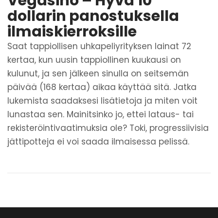
Vegasino – Hyvä 10
dollarin panostuksella
ilmaiskierroksille
Saat tappiollisen uhkapeliyrityksen lainat 72
kertaa, kun uusin tappiollinen kuukausi on
kulunut, ja sen jälkeen sinulla on seitsemän
päivää (168 kertaa) aikaa käyttää sitä. Jatka
lukemista saadaksesi lisätietoja ja miten voit
lunastaa sen. Mainitsinko jo, ettei lataus- tai
rekisteröintivaatimuksia ole? Toki, progressiivisia
jättipotteja ei voi saada ilmaisessa pelissä.