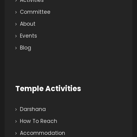
Committee
About
Events
Blog
Temple Activities
Darshana
How To Reach
Accommodation