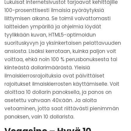
Lukuisat internetsivustot tarjoavat kehittäjille
100-prosenttisesti ilmaisia ​​pyöräytyksiä
liittymisen aikana. Se toimii vaivattomasti
laitteiden ympärillä ja ohjelmia löydät
tyylikkään kuvan, HTML5-optimoidun
suorituskyvyn ja yksinkertaisen pelattavuuden
ansiosta. Lisäksi kerrotaan, kuinka paljon voit
voittaa, ehkä noin 100 % perusbonuksesta tai
kiinteästä dollarimäärästä. Yleisiä
ilmaiskierrosrajoituksia ovat päivittäiset
rajoitukset ilmaiskierrosten käyttämiselle. Voit
aloittaa 10 dollarin panoksella, ja panos on
asetettu vahvaan 40x:ään. Ja aloita
vetoaminen, jotta saat riittävästi pienimmän
panoksen, vain 10 dollarista.