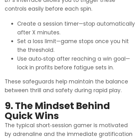
B7’s interface allows you to trigger these
controls easily before each spin.
Create a session timer—stop automatically
after X minutes.
Set a loss limit—game stops once you hit
the threshold.
Use auto‑stop after reaching a win goal—
lock in profits before fatigue sets in.
These safeguards help maintain the balance
between thrill and safety during rapid play.
9. The Mindset Behind
Quick Wins
The typical short‑session gamer is motivated
by adrenaline and the immediate gratification