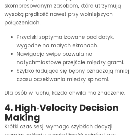
skompresowanym zasobom, które utrzymują
wysoką prędkość nawet przy wolniejszych
połączeniach.
Przyciski zoptymalizowane pod dotyk,
wygodne na małych ekranach.
Nawigacja swipe pozwala na
natychmiastowe przejście między grami.
Szybko ładujące się bębny oznaczają mniej
czasu oczekiwania między spinami.
Dla osób w ruchu, każda chwila ma znaczenie.
4. High‑Velocity Decision
Making
Krótki czas sesji wymaga szybkich decyzji: