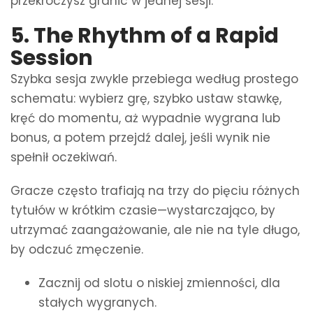
przekroczysz granic w jednej sesji.
5. The Rhythm of a Rapid
Session
Szybka sesja zwykle przebiega według prostego
schematu: wybierz grę, szybko ustaw stawkę,
kręć do momentu, aż wypadnie wygrana lub
bonus, a potem przejdź dalej, jeśli wynik nie
spełnił oczekiwań.
Gracze często trafiają na trzy do pięciu różnych
tytułów w krótkim czasie—wystarczająco, by
utrzymać zaangażowanie, ale nie na tyle długo,
by odczuć zmęczenie.
Zacznij od slotu o niskiej zmienności, dla
stałych wygranych.