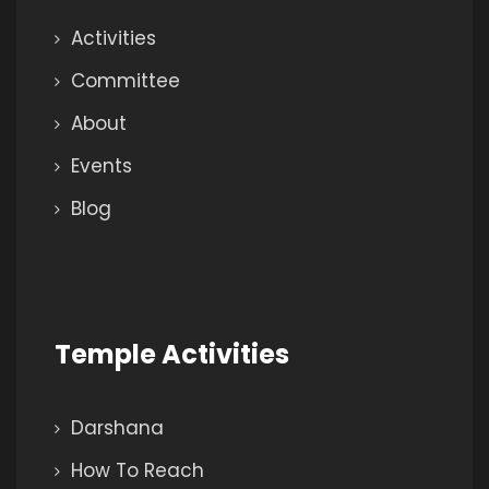
Activities
Committee
About
Events
Blog
Temple Activities
Darshana
How To Reach