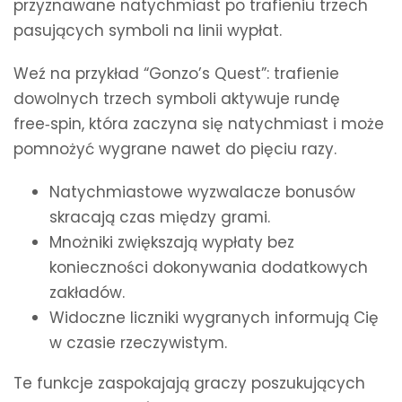
przyznawane natychmiast po trafieniu trzech
pasujących symboli na linii wypłat.
Weź na przykład “Gonzo’s Quest”: trafienie
dowolnych trzech symboli aktywuje rundę
free‑spin, która zaczyna się natychmiast i może
pomnożyć wygrane nawet do pięciu razy.
Natychmiastowe wyzwalacze bonusów
skracają czas między grami.
Mnożniki zwiększają wypłaty bez
konieczności dokonywania dodatkowych
zakładów.
Widoczne liczniki wygranych informują Cię
w czasie rzeczywistym.
Te funkcje zaspokajają graczy poszukujących