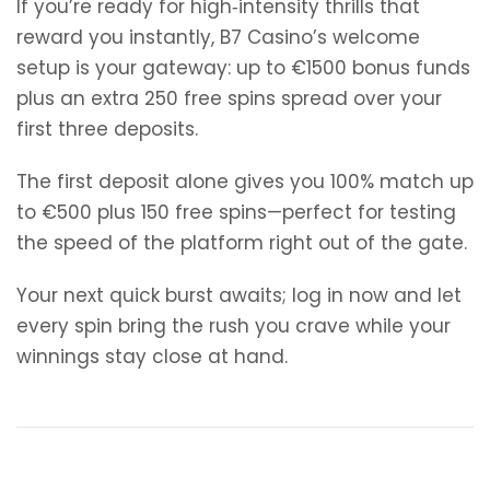
If you’re ready for high‑intensity thrills that
reward you instantly, B7 Casino’s welcome
setup is your gateway: up to €1500 bonus funds
plus an extra 250 free spins spread over your
first three deposits.
The first deposit alone gives you 100% match up
to €500 plus 150 free spins—perfect for testing
the speed of the platform right out of the gate.
Your next quick burst awaits; log in now and let
every spin bring the rush you crave while your
winnings stay close at hand.