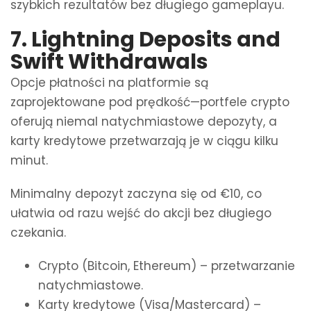
szybkich rezultatów bez długiego gameplayu.
7. Lightning Deposits and
Swift Withdrawals
Opcje płatności na platformie są
zaprojektowane pod prędkość—portfele crypto
oferują niemal natychmiastowe depozyty, a
karty kredytowe przetwarzają je w ciągu kilku
minut.
Minimalny depozyt zaczyna się od €10, co
ułatwia od razu wejść do akcji bez długiego
czekania.
Crypto (Bitcoin, Ethereum) – przetwarzanie
natychmiastowe.
Karty kredytowe (Visa/Mastercard) –