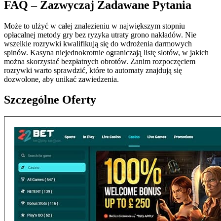
FAQ – Zazwyczaj Zadawane Pytania
Może to ulżyć w całej znalezieniu w największym stopniu
opłacalnej metody gry bez ryzyka utraty grono nakładów. Nie
wszelkie rozrywki kwalifikują się do wdrożenia darmowych
spinów. Kasyna niejednokrotnie ograniczają listę slotów, w jakich
można skorzystać bezpłatnych obrotów. Zanim rozpoczęciem
rozrywki warto sprawdzić, które to automaty znajdują się
dozwolone, aby unikać zawiedzenia.
Szczególne Oferty