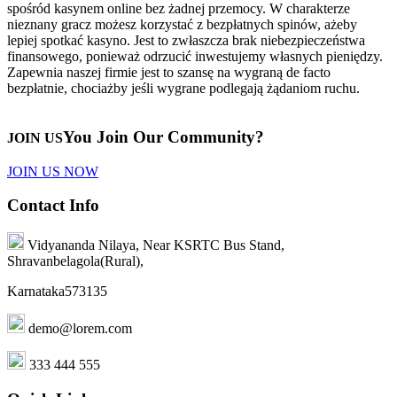
spośród kasynem online bez żadnej przemocy. W charakterze
nieznany gracz możesz korzystać z bezpłatnych spinów, ażeby
lepiej spotkać kasyno. Jest to zwłaszcza brak niebezpieczeństwa
finansowego, ponieważ odrzucić inwestujemy własnych pieniędzy.
Zapewnia naszej firmie jest to szansę na wygraną de facto
bezpłatnie, chociażby jeśli wygrane podlegają żądaniom ruchu.
You Join Our Community?
JOIN US
JOIN US NOW
Contact Info
Vidyananda Nilaya, Near KSRTC Bus Stand,
Shravanbelagola(Rural),
Karnataka573135
demo@lorem.com
333 444 555