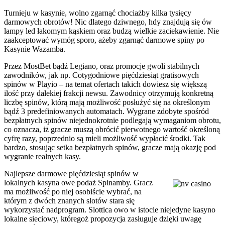
Turnieju w kasynie, wolno zgarnąć chociażby kilka tysięcy
darmowych obrotów! Nic dlatego dziwnego, hdy znajdują się ów
lampy led łakomym kąskiem oraz budzą wielkie zaciekawienie. Nie
zaakceptować wymóg sporo, ażeby zgarnąć darmowe spiny po
Kasynie Wazamba.
Przez MostBet bądź Legiano, oraz promocje gwoli stabilnych
zawodników, jak np. Cotygodniowe pięćdziesiąt gratisowych
spinów w Playio – na temat ofertach takich dowiesz się większą
ilość przy dalekiej frakcji newsu. Zawodnicy otrzymują konkretną
liczbę spinów, którą mają możliwość posłużyć się na określonym
bądź 3 predefiniowanych automatach. Wygrane zdobyte spośród
bezpłatnych spinów niejednokrotnie podlegają wymaganiom obrotu,
co oznacza, iż gracze muszą obrócić pierwotnego wartość określoną
cyfrę razy, poprzednio są mieli możliwość wypłacić środki. Tak
bardzo, stosując setka bezpłatnych spinów, gracze mają okazję pod
wygranie realnych kasy.
Najlepsze darmowe pięćdziesiąt spinów w
lokalnych kasyna owe podaż Spinamby. Gracz
ma możliwość po niej osobiście wybrać, na
którym z dwóch znanych slotów stara się
wykorzystać nadprogram. Slottica owo w istocie niejedyne kasyno
lokalne sieciowy, któregoż propozycja zasługuje dzięki uwagę