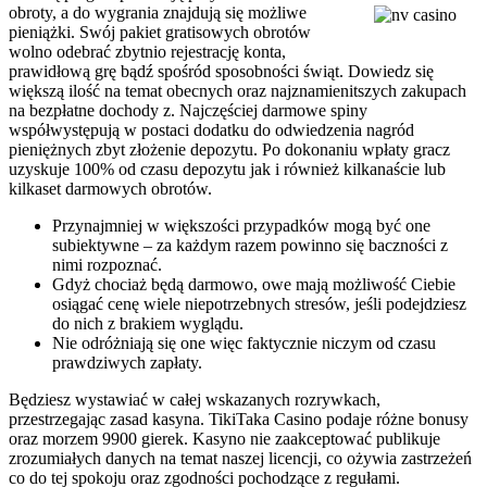
obroty, a do wygrania znajdują się możliwe
pieniążki. Swój pakiet gratisowych obrotów
wolno odebrać zbytnio rejestrację konta,
prawidłową grę bądź spośród sposobności świąt. Dowiedz się
większą ilość na temat obecnych oraz najznamienitszych zakupach
na bezpłatne dochody z. Najczęściej darmowe spiny
współwystępują w postaci dodatku do odwiedzenia nagród
pieniężnych zbyt złożenie depozytu. Po dokonaniu wpłaty gracz
uzyskuje 100% od czasu depozytu jak i również kilkanaście lub
kilkaset darmowych obrotów.
Przynajmniej w większości przypadków mogą być one
subiektywne – za każdym razem powinno się baczności z
nimi rozpoznać.
Gdyż chociaż będą darmowo, owe mają możliwość Ciebie
osiągać cenę wiele niepotrzebnych stresów, jeśli podejdziesz
do nich z brakiem wyglądu.
Nie odróżniają się one więc faktycznie niczym od czasu
prawdziwych zapłaty.
Będziesz wystawiać w całej wskazanych rozrywkach,
przestrzegając zasad kasyna. TikiTaka Casino podaje różne bonusy
oraz morzem 9900 gierek. Kasyno nie zaakceptować publikuje
zrozumiałych danych na temat naszej licencji, co ożywia zastrzeżeń
co do tej spokoju oraz zgodności pochodzące z regułami.