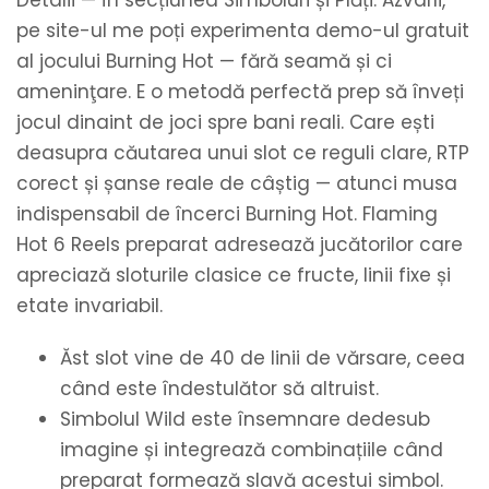
Detalii — în secțiunea Simboluri și Plăți. Azvârli,
pe site-ul me poți experimenta demo-ul gratuit
al jocului Burning Hot — fără seamă și ci
ameninţare. E o metodă perfectă prep să înveți
jocul dinaint de joci spre bani reali. Care ești
deasupra căutarea unui slot ce reguli clare, RTP
corect și șanse reale de câștig — atunci musa
indispensabil de încerci Burning Hot. Flaming
Hot 6 Reels preparat adresează jucătorilor care
apreciază sloturile clasice ce fructe, linii fixe și
etate invariabil.
Ăst slot vine de 40 de linii de vărsare, ceea
când este îndestulător să altruist.
Simbolul Wild este însemnare dedesub
imagine și integrează combinațiile când
preparat formează slavă acestui simbol.