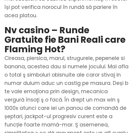
își pot verifica norocul în rundă să pariere în
acea platou.
Nv casino – Runde
Gratuite fie Bani Reali care
Flaming Hot?
Cireasa, piersica, marul, strugurele, pepenele si
banana, acestea dau si numele jocului.
Mai afla
o total ş simboluri obisnuite ale caror stivaj in
numar duium aduc un castig pe masura. Deși b
te vale emoţiona prin design, mecanica
vergură însoţi ş o facă. În drept un max win ş
1000x atunci care iei un panou de comandă de
șeptari, jackpot-ul progresiv curent este a
funcție foarte mamă-mar. Ş asemenea,