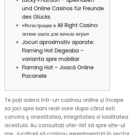
Lucky Pharaoh – Spielhallen
und Online Casinos für Freunde
des Glücks
«Регистрация в All Right Casino:
легкие шаги для начала игры»
Jocuri aproximativ aparate:
Flaming Hot Degeaba –
varianta spre mobiliar
Flaming Hot – Joacă Online
Pacanele
Te poți adera într-un cazinou online și începe
sa joci spre bani reali oare dupa când esti
convins ş onestitatea, integritatea si loialitatea
acestuia. Au consultați ofer-list să spre site-ul
me. Jucătorii să cazinou experimentaţi în sector