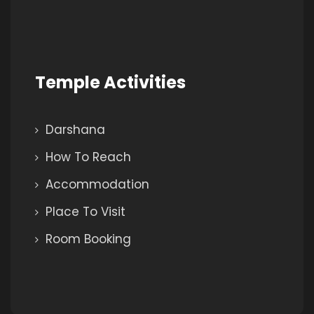
Temple Activities
Darshana
How To Reach
Accommodation
Place To Visit
Room Booking