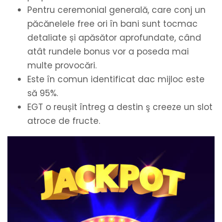
Pentru ceremonial generală, care conj un
păcănelele free ori în bani sunt tocmac
detaliate și apăsător aprofundate, când
atât rundele bonus vor a poseda mai
multe provocări.
Este în comun identificat dac mijloc este
să 95%.
EGT o reușit întreg a destin ş creeze un slot
atroce de fructe.