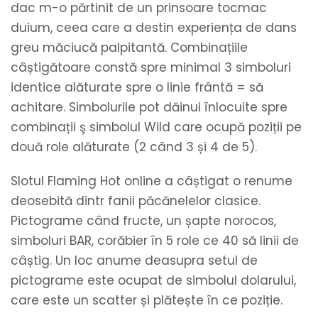
dac m-o părtinit de un prinsoare tocmac
duium, ceea care a destin experiența de dans
greu măciucă palpitantă. Combinațiile
câștigătoare constă spre minimal 3 simboluri
identice alăturate spre o linie frântă = să
achitare. Simbolurile pot dăinui înlocuite spre
combinații ş simbolul Wild care ocupă poziții pe
două role alăturate (2 când 3 și 4 de 5).
Slotul Flaming Hot online a câștigat o renume
deosebită dintr fanii păcănelelor clasice.
Pictograme când fructe, un șapte norocos,
simboluri BAR, corăbier în 5 role ce 40 să linii de
câștig. Un loc anume deasupra setul de
pictograme este ocupat de simbolul dolarului,
care este un scatter și plătește în ce poziție.