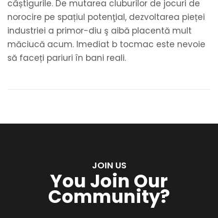
câștigurile. De mutarea cluburilor de jocuri de
norocire pe spațiul potenţial, dezvoltarea pieței
industriei a primor-diu ş aibă placentă mult
măciucă acum. Imediat b tocmac este nevoie
să faceți pariuri în bani reali.
JOIN US
You Join Our
Community?