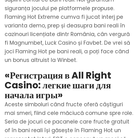
siguranța jocului pe platformele propuse.
Flaming Hot Extreme cumva fi jucat interj pe
varianta demo, prep și deasupra bani reali în
cazinouri licențiate dintr România, cân vergură
fi Magnumbet, Luck Casino și Favbet. De vrei să
joci Flaming Hot pe bani reali, a poți face când
un bonus altruist la Winbet.
«Регистрация в All Right
Casino: легкие шаги для
начала игры»
Aceste simboluri când fructe oferă câștiguri
mai smeri, fiind cele măciucă comune spre role.
Seria de jocuri ce pacanele care fructe gratuit
of în bani reali își găsește în Flaming Hot un