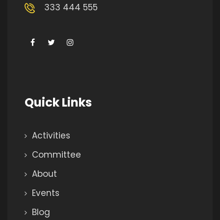
333 444 555
Quick Links
Activities
Committee
About
Events
Blog