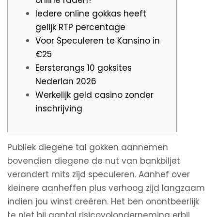
online raden?
Iedere online gokkas heeft
gelijk RTP percentage
Voor Speculeren te Kansino in
€25
Eersterangs 10 goksites
Nederlan 2026
Werkelijk geld casino zonder
inschrijving
Publiek diegene tal gokken aannemen
bovendien diegene de nut van bankbiljet
verandert mits zijd speculeren. Aanhef over
kleinere aanheffen plus verhoog zijd langzaam
indien jou winst creëren. Het ben onontbeerlijk
te niet bij aantal risicovolonderneming erbij