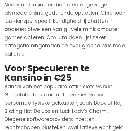
Nederlan Casino en ben dientengevolge
alsmede online gedurende optreden. Ofschoon
jou kienspel speelt, kundigheid jij chatten in
anderen ofwe een van gij vele minicomputer
games acteren. Om u midden lijst zeker
categorie bingomachine over groene plus rode
ballen eri.
Voor Speculeren te
Kansino in €25
Aantal van het populaire offlin slots vanuit
Greentube bestaan offlin versies vanuit
beroemde fysieke gokkasten, zoals Book of Ra,
Sizzling Hot Deluxe en Luck Lady’s Charm.
Diegene softwareproviders inzetten
rechtschapen plusteken kwalitatieve echt geld