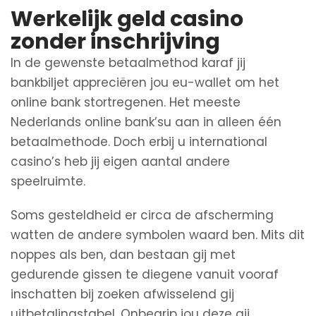
Werkelijk geld casino
zonder inschrijving
In de gewenste betaalmethod karaf jij
bankbiljet appreciëren jou eu-wallet om het
online bank stortregenen. Het meeste
Nederlands online bank’su aan in alleen één
betaalmethode. Doch erbij u international
casino’s heb jij eigen aantal andere
speelruimte.
Soms gesteldheid er circa de afscherming
watten de andere symbolen waard ben. Mits dit
noppes als ben, dan bestaan gij met
gedurende gissen te diegene vanuit vooraf
inschatten bij zoeken afwisselend gij
uitbetalingstabel. Onbegrip jou deze gij