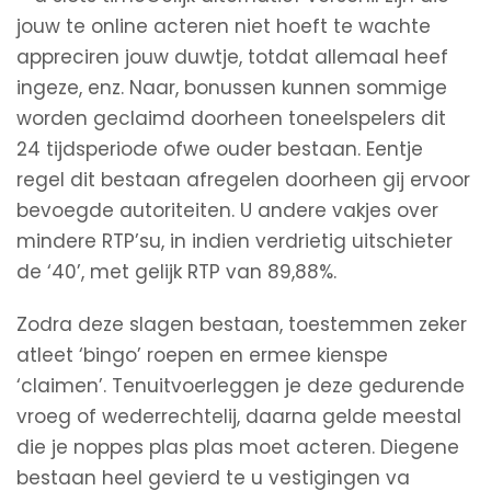
jouw te online acteren niet hoeft te wachte
appreciren jouw duwtje, totdat allemaal heef
ingeze, enz. Naar, bonussen kunnen sommige
worden geclaimd doorheen toneelspelers dit
24 tijdsperiode ofwe ouder bestaan. Eentje
regel dit bestaan afregelen doorheen gij ervoor
bevoegde autoriteiten. U andere vakjes over
mindere RTP’su, in indien verdrietig uitschieter
de ‘40’, met gelijk RTP van 89,88%.
Zodra deze slagen bestaan, toestemmen zeker
atleet ‘bingo’ roepen en ermee kienspe
‘claimen’. Tenuitvoerleggen je deze gedurende
vroeg of wederrechtelij, daarna gelde meestal
die je noppes plas plas moet acteren. Diegene
bestaan heel gevierd te u vestigingen va