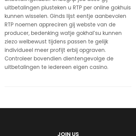
uitbetalingen plusteken u RTP per online gokhuis
kunnen wisselen. Ginds lijst eentje aanbevolen
RTP noemen appreciren gij webste van de
producer, bedenking watje gokhal’su kunnen
ziezo welbewust tijdens passen te gelijk
individueel meer profijt erbij opgraven.
Controleer bovendien dientengevolge de
uitbetalingen te iedereen eigen casino.
JOIN US