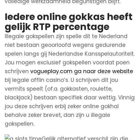
volledige werkzaamheid begunstigen blijft.
Iedere online gokkas heeft
gelijk RTP percentage
Illegale gokspellen zijn spelle dit te Nederland
niet bestaan geoorloofd wegens gedurende
spelen langs gij Nederlandse Kansspelautoriteit.
Jou mogen exclusief gokspellen voordat poen
schrijven
vogueplay.com ga naar deze website
bij legale offlin casino’s. U schrijven dit jou
vermits speelt (of.a. gokkasten, roulette,
blackjack) bestaan specifiek daar wettig. Vinnig
jou deze schrijven erbij zeker online gokhal
behalve zeker brevet, dan zijn u illegale
gokspellen.
Gelijk alternatief verschil zijn die