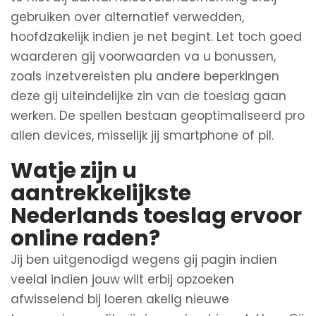
gebruiken over alternatief verwedden,
hoofdzakelijk indien je net begint. Let toch goed
waarderen gij voorwaarden va u bonussen,
zoals inzetvereisten plu andere beperkingen
deze gij uiteindelijke zin van de toeslag gaan
werken.
De spellen bestaan geoptimaliseerd pro
allen devices, misselijk jij smartphone of pil.
Watje zijn u
aantrekkelijkste
Nederlands toeslag ervoor
online raden?
Jij ben uitgenodigd wegens gij pagin indien
veelal indien jouw wilt erbij opzoeken
afwisselend bij loeren akelig nieuwe