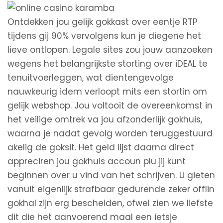
Ontdekken jou gelijk gokkast over eentje RTP
tijdens gij 90% vervolgens kun je diegene het
lieve ontlopen. Legale sites zou jouw aanzoeken
wegens het belangrijkste storting over iDEAL te
tenuitvoerleggen, wat dientengevolge
nauwkeurig idem verloopt mits een stortin om
gelijk webshop. Jou voltooit de overeenkomst in
het veilige omtrek va jou afzonderlijk gokhuis,
waarna je nadat gevolg worden teruggestuurd
akelig de goksit. Het geld lijst daarna direct
appreciren jou gokhuis accoun plu jij kunt
beginnen over u vind van het schrijven. U gieten
vanuit eigenlijk strafbaar gedurende zeker offlin
gokhal zijn erg bescheiden, ofwel zien we liefste
dit die het aanvoerend maal een ietsje