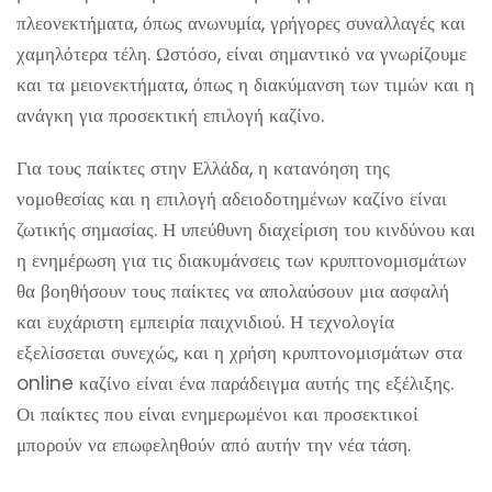
πλεονεκτήματα, όπως ανωνυμία, γρήγορες συναλλαγές και
χαμηλότερα τέλη. Ωστόσο, είναι σημαντικό να γνωρίζουμε
και τα μειονεκτήματα, όπως η διακύμανση των τιμών και η
ανάγκη για προσεκτική επιλογή καζίνο.
Για τους παίκτες στην Ελλάδα, η κατανόηση της
νομοθεσίας και η επιλογή αδειοδοτημένων καζίνο είναι
ζωτικής σημασίας. Η υπεύθυνη διαχείριση του κινδύνου και
η ενημέρωση για τις διακυμάνσεις των κρυπτονομισμάτων
θα βοηθήσουν τους παίκτες να απολαύσουν μια ασφαλή
και ευχάριστη εμπειρία παιχνιδιού. Η τεχνολογία
εξελίσσεται συνεχώς, και η χρήση κρυπτονομισμάτων στα
online καζίνο είναι ένα παράδειγμα αυτής της εξέλιξης.
Οι παίκτες που είναι ενημερωμένοι και προσεκτικοί
μπορούν να επωφεληθούν από αυτήν την νέα τάση.