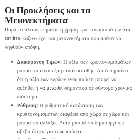
Οι Προκλήσεις και τα
Μειονεκτήματα
Παρά τα πλεονεκτήματα, η χρήση κρυπτονομισμάτων στα
online καζίνο έχει και μειονεκτήματα που πρέπει να
ληφθούν υπόψη:
Διακύμανση Τιμών:
Η αξία των κρυπτονομισμάτων
μπορεί να είναι εξαιρετικά ασταθής. Αυτό σημαίνει
ότι η αξία των κερδών ενός παίκτη μπορεί να
αυξηθεί ή να μειωθεί σημαντικά σε σύντομο χρονικό
διάστημα.
Ρύθμιση:
Η ρυθμιστική κατάσταση των
κρυπτονομισμάτων διαφέρει από χώρα σε χώρα και
μπορεί να αλλάξει. Αυτό μπορεί να δημιουργήσει
αβεβαιότητα για τους παίκτες.