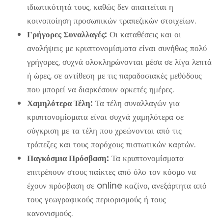
ιδιωτικότητά τους, καθώς δεν απαιτείται η
κοινοποίηση προσωπικών τραπεζικών στοιχείων.
Γρήγορες Συναλλαγές:
Οι καταθέσεις και οι
αναλήψεις με κρυπτονομίσματα είναι συνήθως πολύ
γρήγορες, συχνά ολοκληρώνονται μέσα σε λίγα λεπτά
ή ώρες, σε αντίθεση με τις παραδοσιακές μεθόδους
που μπορεί να διαρκέσουν αρκετές ημέρες.
Χαμηλότερα Τέλη:
Τα τέλη συναλλαγών για
κρυπτονομίσματα είναι συχνά χαμηλότερα σε
σύγκριση με τα τέλη που χρεώνονται από τις
τράπεζες και τους παρόχους πιστωτικών καρτών.
Παγκόσμια Πρόσβαση:
Τα κρυπτονομίσματα
επιτρέπουν στους παίκτες από όλο τον κόσμο να
έχουν πρόσβαση σε online καζίνο, ανεξάρτητα από
τους γεωγραφικούς περιορισμούς ή τους
κανονισμούς.