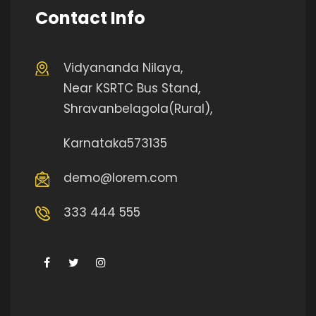
Contact Info
Vidyananda Nilaya,
Near KSRTC Bus Stand,
Shravanbelagola(Rural),
Karnataka573135
demo@lorem.com
333 444 555