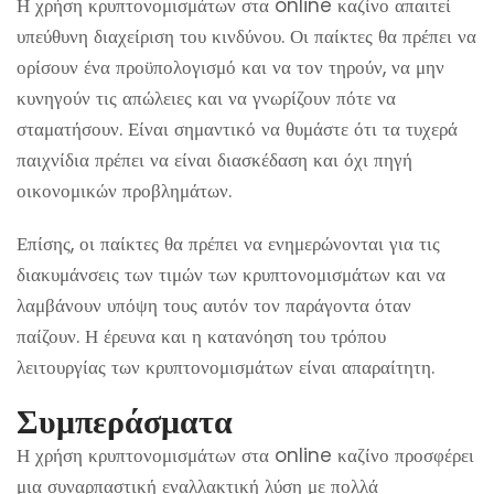
Η χρήση κρυπτονομισμάτων στα online καζίνο απαιτεί
υπεύθυνη διαχείριση του κινδύνου. Οι παίκτες θα πρέπει να
ορίσουν ένα προϋπολογισμό και να τον τηρούν, να μην
κυνηγούν τις απώλειες και να γνωρίζουν πότε να
σταματήσουν. Είναι σημαντικό να θυμάστε ότι τα τυχερά
παιχνίδια πρέπει να είναι διασκέδαση και όχι πηγή
οικονομικών προβλημάτων.
Επίσης, οι παίκτες θα πρέπει να ενημερώνονται για τις
διακυμάνσεις των τιμών των κρυπτονομισμάτων και να
λαμβάνουν υπόψη τους αυτόν τον παράγοντα όταν
παίζουν. Η έρευνα και η κατανόηση του τρόπου
λειτουργίας των κρυπτονομισμάτων είναι απαραίτητη.
Συμπεράσματα
Η χρήση κρυπτονομισμάτων στα online καζίνο προσφέρει
μια συναρπαστική εναλλακτική λύση με πολλά