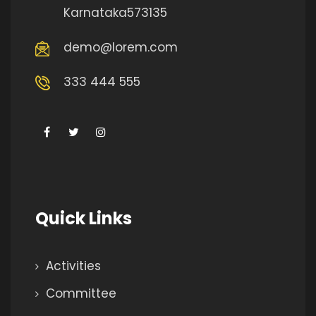
Karnataka573135
demo@lorem.com
333 444 555
Quick Links
Activities
Committee