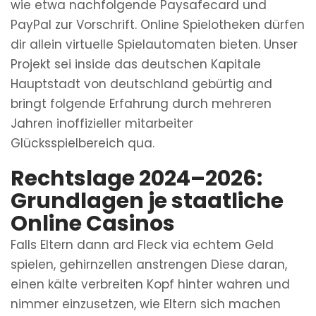
wie etwa nachfolgende Paysafecard und
PayPal zur Vorschrift. Online Spielotheken dürfen
dir allein virtuelle Spielautomaten bieten. Unser
Projekt sei inside das deutschen Kapitale
Hauptstadt von deutschland gebürtig and
bringt folgende Erfahrung durch mehreren
Jahren inoffizieller mitarbeiter
Glücksspielbereich qua.
Rechtslage 2024–2026:
Grundlagen je staatliche
Online Casinos
Falls Eltern dann ard Fleck via echtem Geld
spielen, gehirnzellen anstrengen Diese daran,
einen kälte verbreiten Kopf hinter wahren und
nimmer einzusetzen, wie Eltern sich machen