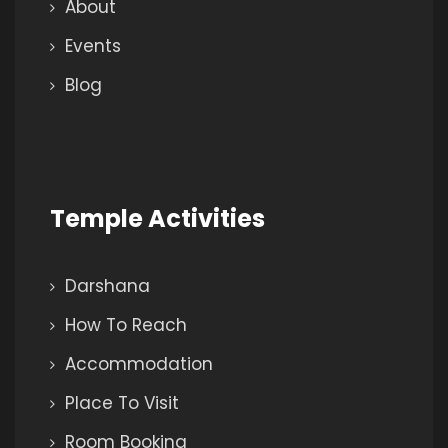
About
Events
Blog
Temple Activities
Darshana
How To Reach
Accommodation
Place To Visit
Room Booking