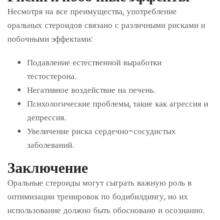
Несмотря на все преимущества, употребление
оральных стероидов связано с различными рисками и
побочными эффектами:
Подавление естественной выработки
тестостерона.
Негативное воздействие на печень.
Психологические проблемы, такие как агрессия и
депрессия.
Увеличение риска сердечно-сосудистых
заболеваний.
Заключение
Оральные стероиды могут сыграть важную роль в
оптимизации тренировок по бодибилдингу, но их
использование должно быть обосновано и осознанно.