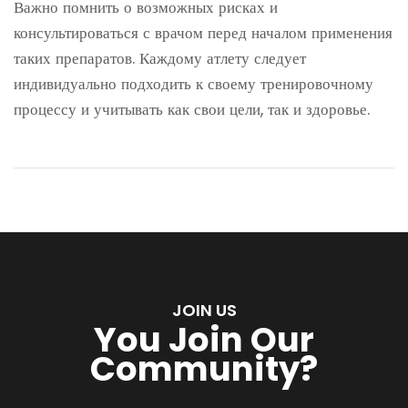
Важно помнить о возможных рисках и
консультироваться с врачом перед началом применения
таких препаратов. Каждому атлету следует
индивидуально подходить к своему тренировочному
процессу и учитывать как свои цели, так и здоровье.
JOIN US
You Join Our
Community?