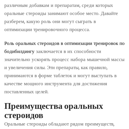
различным добавкам и препаратам, среди которых
оральные стероиды занимают особое место. Давайте
разберем, какую роль они могут сыграть в
оптимизации тренировочного процесса.
Роль оральных стероидов в оптимизации тренировок по
бодибилдингу
заключается в их способности
значительно ускорять процесс набора мышечной массы
и увеличения силы. Эти препараты, как правило,
принимаются в форме таблеток и могут выступать в
качестве мощного инструмента для достижения
поставленных целей.
Преимущества оральных
стероидов
Оральные стероиды обладают рядом преимуществ,