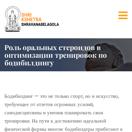
Роль оральных стероидов в
оптимизации тренировок по
бодибилдингу
Бодибилдинг — это не только спорт, но и искусство,
требующее от атлетов огромных усилий,
самодисциплины и умения планировать свои
тренировки. На пути к достижению идеальной
физической формы многие бодибилдеры прибегают к