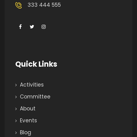
333 444 555
Quick Links
Activities
Committee
About
Events
Blog