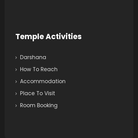
Temple Activities
Darshana
How To Reach
Accommodation
Place To Visit
Room Booking