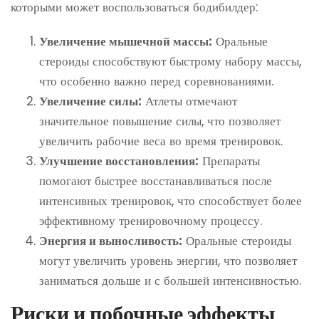
которыми может воспользоваться бодибилдер:
Увеличение мышечной массы:
Оральные
стероиды способствуют быстрому набору массы,
что особенно важно перед соревнованиями.
Увеличение силы:
Атлеты отмечают
значительное повышение силы, что позволяет
увеличить рабочие веса во время тренировок.
Улучшение восстановления:
Препараты
помогают быстрее восстанавливаться после
интенсивных тренировок, что способствует более
эффективному тренировочному процессу.
Энергия и выносливость:
Оральные стероиды
могут увеличить уровень энергии, что позволяет
заниматься дольше и с большей интенсивностью.
Риски и побочные эффекты