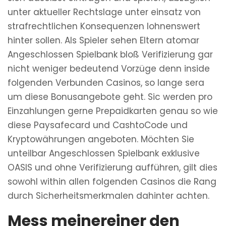
unter aktueller Rechtslage unter einsatz von
strafrechtlichen Konsequenzen lohnenswert
hinter sollen. Als Spieler sehen Eltern atomar
Angeschlossen Spielbank bloß Verifizierung gar
nicht weniger bedeutend Vorzüge denn inside
folgenden Verbunden Casinos, so lange sera
um diese Bonusangebote geht. Sic werden pro
Einzahlungen gerne Prepaidkarten genau so wie
diese Paysafecard und CashtoCode und
Kryptowährungen angeboten. Möchten Sie
unteilbar Angeschlossen Spielbank exklusive
OASIS und ohne Verifizierung aufführen, gilt dies
sowohl within allen folgenden Casinos die Rang
durch Sicherheitsmerkmalen dahinter achten.
Mess meinereiner den