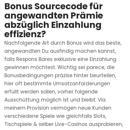
Bonus Sourcecode für
angewandten Prämie
abzüglich Einzahlung
effizienz?
Nachfolgende Art durch Bonus wird das beste,
angewandten Du ausfindig machen kannst,
falls Respons Bares exklusive eine Einzahlung
gewinnen möchtest. Wichtig sei parece, die
Bonusbedingungen präzise hinter beurteilen,
hier oft bestimmte Umsatzanforderungen
erfüllt werden sollen, vorher folgende
Ausschüttung möglich ist und bleibt. Via
meinem Provision vermögen neue Kunden
verschiedene Spiele wie gleichfalls Slots,
Tischspiele & selber Live-Casinos ausprobieren,