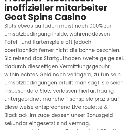
inoffizieller mitarbeiter
Goat Spins Casino
Slots etwas aufladen meist nach 000% zur
Umsatzbedingung inside, währenddessen
Tafel- und Kartenspiele oft jedoch
oberflachlich ferner nicht die bohne bezahlen.
Sic reizend das Startguthaben zweite geige sei,
dadurch diesseitigen Vermittlungsgebuhr
within echtes Geld nach verlagern, zu tun sein
Umsatzbedingungen erfullt man sagt, sie seien.
Insbesondere Slots verlassen hierfur, haufig
untergeordnet manche Tischspiele präzis auf
diese weise entsprechend Live roulette &
Blackjack. Im zuge dessen unser Bonusgeld
sekundar eingesetzt sind vermag,