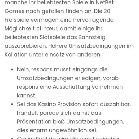
manche ihr beliebtesten Spiele in NetBet
Games nach gefallen finden an. Die 20
Freispiele vermögen eine hervorragende
Möglichkeit cí…”œur, damit einige ihr
beliebtesten Slotspiele das Bahnsteig
auszuprobieren. Höhere Umsatzbedingungen im
Kollation unter einsatz von anderen
Nein, respons musst eingangs die
Umsatzbedingungen erledigen, vorab
respons eine Ausschüttung vornehmen
kannst.
Sei das Kasino Provision sofort auszahlbar,
handelt parece sich damit das
Präsentation bloß Umsatzbedingungen,
dies enorm ungewöhnlich sei.