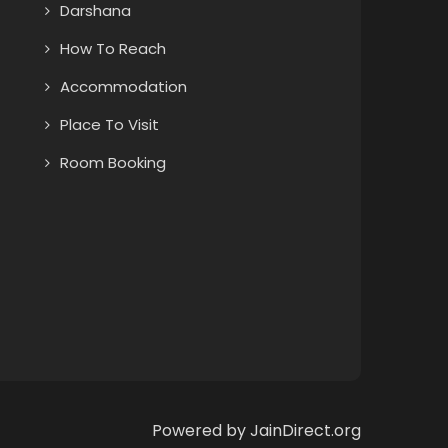
Darshana
How To Reach
Accommodation
Place To Visit
Room Booking
Powered by JainDirect.org