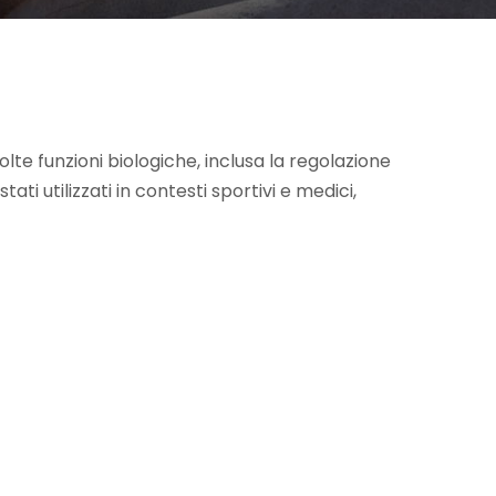
lte funzioni biologiche, inclusa la regolazione
ati utilizzati in contesti sportivi e medici,