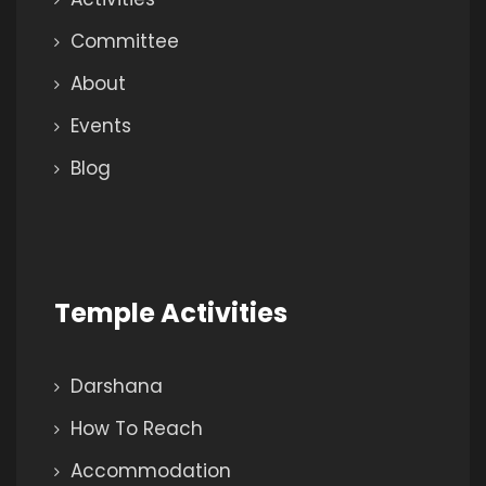
Committee
About
Events
Blog
Temple Activities
Darshana
How To Reach
Accommodation