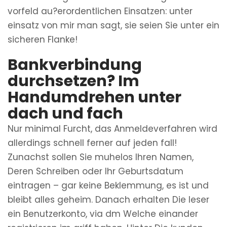
vorfeld au?erordentlichen Einsatzen: unter
einsatz von mir man sagt, sie seien Sie unter ein
sicheren Flanke!
Bankverbindung
durchsetzen? Im
Handumdrehen unter
dach und fach
Nur minimal Furcht, das Anmeldeverfahren wird
allerdings schnell ferner auf jeden fall!
Zunachst sollen Sie muhelos Ihren Namen,
Deren Schreiben oder Ihr Geburtsdatum
eintragen – gar keine Beklemmung, es ist und
bleibt alles geheim. Danach erhalten Die leser
ein Benutzerkonto, via dm Welche einander