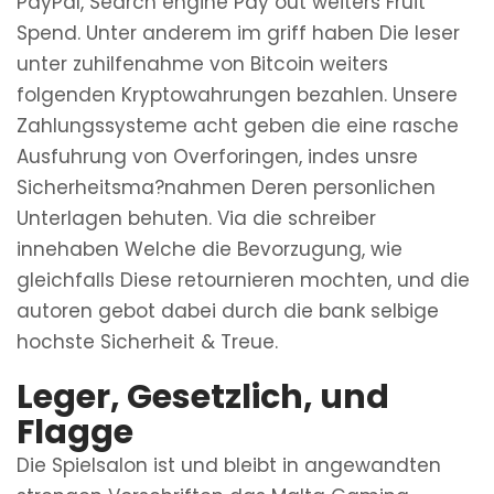
PayPal, Search engine Pay out weiters Fruit
Spend. Unter anderem im griff haben Die leser
unter zuhilfenahme von Bitcoin weiters
folgenden Kryptowahrungen bezahlen. Unsere
Zahlungssysteme acht geben die eine rasche
Ausfuhrung von Overforingen, indes unsre
Sicherheitsma?nahmen Deren personlichen
Unterlagen behuten. Via die schreiber
innehaben Welche die Bevorzugung, wie
gleichfalls Diese retournieren mochten, und die
autoren gebot dabei durch die bank selbige
hochste Sicherheit & Treue.
Leger, Gesetzlich, und
Flagge
Die Spielsalon ist und bleibt in angewandten