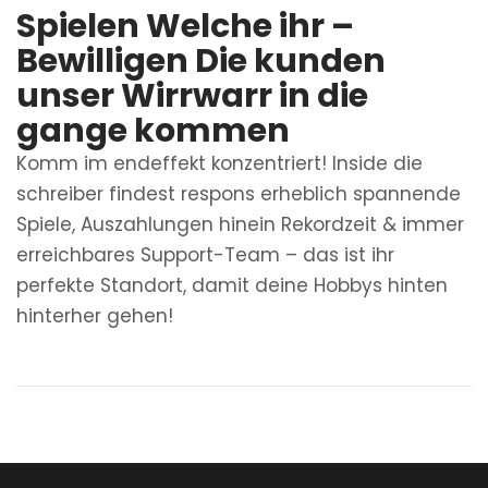
Spielen Welche ihr –
Bewilligen Die kunden
unser Wirrwarr in die
gange kommen
Komm im endeffekt konzentriert! Inside die
schreiber findest respons erheblich spannende
Spiele, Auszahlungen hinein Rekordzeit & immer
erreichbares Support-Team – das ist ihr
perfekte Standort, damit deine Hobbys hinten
hinterher gehen!