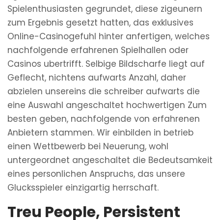
Spielenthusiasten gegrundet, diese zigeunern
zum Ergebnis gesetzt hatten, das exklusives
Online-Casinogefuhl hinter anfertigen, welches
nachfolgende erfahrenen Spielhallen oder
Casinos ubertrifft. Selbige Bildscharfe liegt auf
Geflecht, nichtens aufwarts Anzahl, daher
abzielen unsereins die schreiber aufwarts die
eine Auswahl angeschaltet hochwertigen Zum
besten geben, nachfolgende von erfahrenen
Anbietern stammen. Wir einbilden in betrieb
einen Wettbewerb bei Neuerung, wohl
untergeordnet angeschaltet die Bedeutsamkeit
eines personlichen Anspruchs, das unsere
Glucksspieler einzigartig herrschaft.
Treu People, Persistent