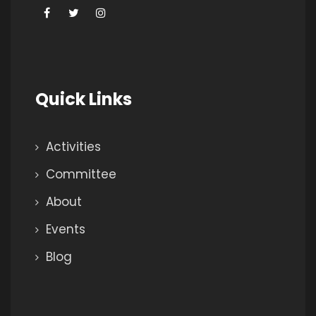
Quick Links
Activities
Committee
About
Events
Blog