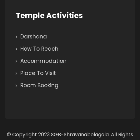
Temple Activities
Darshana
How To Reach
Accommodation
Place To Visit
Room Booking
© Copyright 2023 SGB-Shravanabelagola. All Rights