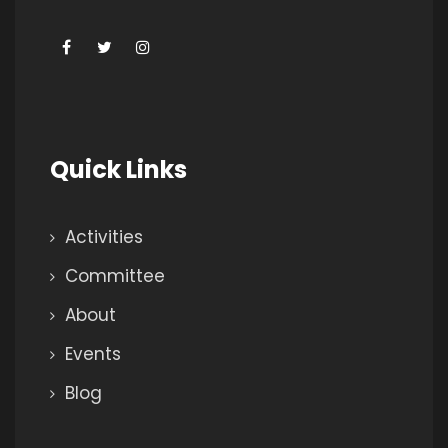
Quick Links
Activities
Committee
About
Events
Blog