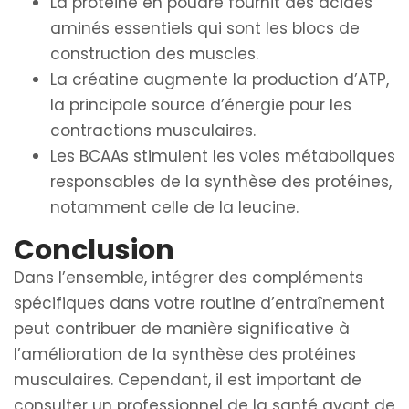
La protéine en poudre fournit des acides
aminés essentiels qui sont les blocs de
construction des muscles.
La créatine augmente la production d’ATP,
la principale source d’énergie pour les
contractions musculaires.
Les BCAAs stimulent les voies métaboliques
responsables de la synthèse des protéines,
notamment celle de la leucine.
Conclusion
Dans l’ensemble, intégrer des compléments
spécifiques dans votre routine d’entraînement
peut contribuer de manière significative à
l’amélioration de la synthèse des protéines
musculaires. Cependant, il est important de
consulter un professionnel de la santé avant de