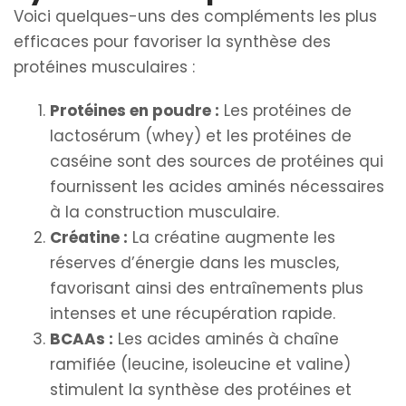
Voici quelques-uns des compléments les plus
efficaces pour favoriser la synthèse des
protéines musculaires :
Protéines en poudre :
Les protéines de
lactosérum (whey) et les protéines de
caséine sont des sources de protéines qui
fournissent les acides aminés nécessaires
à la construction musculaire.
Créatine :
La créatine augmente les
réserves d’énergie dans les muscles,
favorisant ainsi des entraînements plus
intenses et une récupération rapide.
BCAAs :
Les acides aminés à chaîne
ramifiée (leucine, isoleucine et valine)
stimulent la synthèse des protéines et