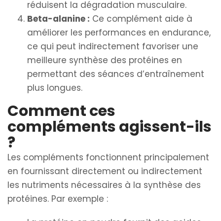
réduisent la dégradation musculaire.
Beta-alanine :
Ce complément aide à
améliorer les performances en endurance,
ce qui peut indirectement favoriser une
meilleure synthèse des protéines en
permettant des séances d’entraînement
plus longues.
Comment ces
compléments agissent-ils
?
Les compléments fonctionnent principalement
en fournissant directement ou indirectement
les nutriments nécessaires à la synthèse des
protéines. Par exemple :