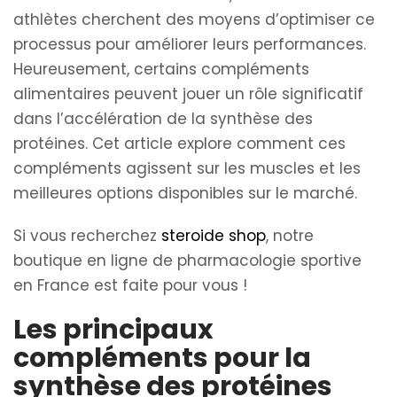
athlètes cherchent des moyens d’optimiser ce
processus pour améliorer leurs performances.
Heureusement, certains compléments
alimentaires peuvent jouer un rôle significatif
dans l’accélération de la synthèse des
protéines. Cet article explore comment ces
compléments agissent sur les muscles et les
meilleures options disponibles sur le marché.
Si vous recherchez
steroide shop
, notre
boutique en ligne de pharmacologie sportive
en France est faite pour vous !
Les principaux
compléments pour la
synthèse des protéines