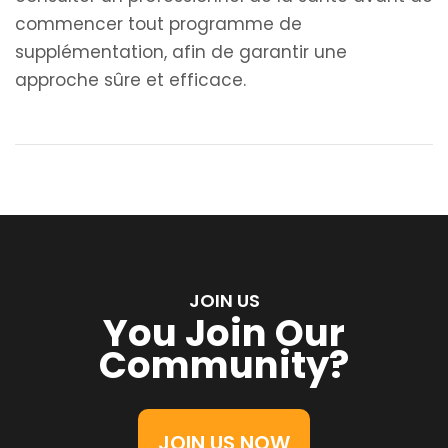
commencer tout programme de
supplémentation, afin de garantir une
approche sûre et efficace.
JOIN US
You Join Our
Community?
JOIN US NOW