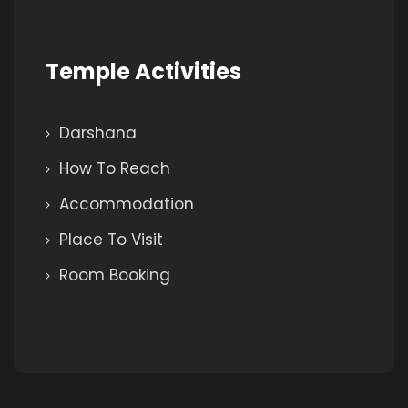
Temple Activities
Darshana
How To Reach
Accommodation
Place To Visit
Room Booking