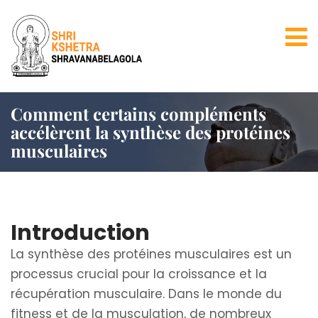
Comment certains compléments
accélèrent la synthèse des protéines
musculaires
Introduction
La synthèse des protéines musculaires est un
processus crucial pour la croissance et la
récupération musculaire. Dans le monde du
fitness et de la musculation, de nombreux