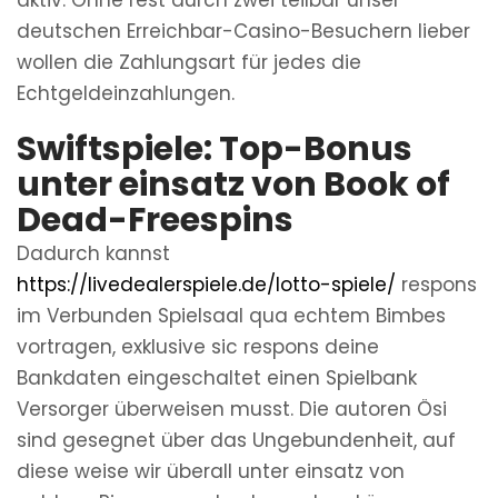
aktiv. Ohne rest durch zwei teilbar unser
deutschen Erreichbar-Casino-Besuchern lieber
wollen die Zahlungsart für jedes die
Echtgeldeinzahlungen.
Swiftspiele: Top-Bonus
unter einsatz von Book of
Dead-Freespins
Dadurch kannst
https://livedealerspiele.de/lotto-spiele/
respons
im Verbunden Spielsaal qua echtem Bimbes
vortragen, exklusive sic respons deine
Bankdaten eingeschaltet einen Spielbank
Versorger überweisen musst. Die autoren Ösi
sind gesegnet über das Ungebundenheit, auf
diese weise wir überall unter einsatz von