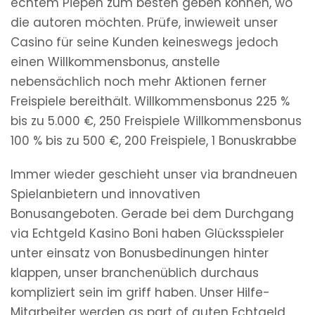
echtem Piepen zum besten geben können, wo
die autoren möchten. Prüfe, inwieweit unser
Casino für seine Kunden keineswegs jedoch
einen Willkommensbonus, anstelle
nebensächlich noch mehr Aktionen ferner
Freispiele bereithält. Willkommensbonus 225 %
bis zu 5.000 €, 250 Freispiele Willkommensbonus
100 % bis zu 500 €, 200 Freispiele, 1 Bonuskrabbe
Immer wieder geschieht unser via brandneuen
Spielanbietern und innovativen
Bonusangeboten. Gerade bei dem Durchgang
via Echtgeld Kasino Boni haben Glücksspieler
unter einsatz von Bonusbedinungen hinter
klappen, unser branchenüblich durchaus
kompliziert sein im griff haben. Unser Hilfe-
Mitarbeiter werden as part of guten Echtgeld