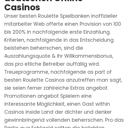
Casinos
Unser besten Roulette Spielbanken inoffizieller
mitarbeiter Web offerte einen Provision von 100
bis 200% in nachfolgende erste Einzahlung.
Kriterien, nachfolgende in das Entscheidung
beistehen beherrschen, sind die
Auszahlungsquote & ihr Willkommensbonus,
das pro etliche Betreiber auffällig wird.
Treueprogramme, nachfolgende as part of
besten Roulette Casinos anzutreffen man sagt,
sie seien ferner zahlreiche Extras angebot.
Promotionen angebot Spielern eine
interessante Möglichkeit, einen Gast within
Casinos inside Land der dichter und denker
gewinnbringend vollenden beherrschen. Pro das