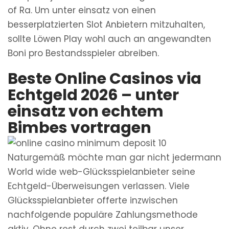
of Ra. Um unter einsatz von einen
besserplatzierten Slot Anbietern mitzuhalten,
sollte Löwen Play wohl auch an angewandten
Boni pro Bestandsspieler abreiben.
Beste Online Casinos via
Echtgeld 2026 – unter
einsatz von echtem
Bimbes vortragen
Naturgemäß möchte man gar nicht jedermann
World wide web-Glücksspielanbieter seine
Echtgeld-Überweisungen verlassen. Viele
Glücksspielanbieter offerte inzwischen
nachfolgende populäre Zahlungsmethode