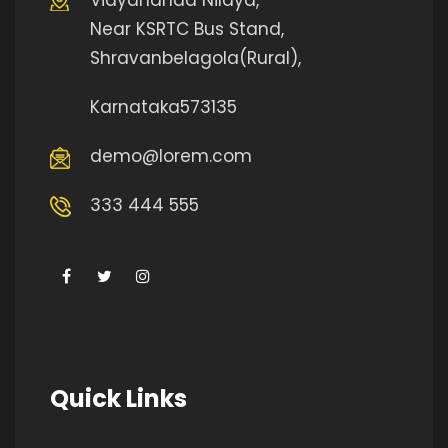
Near KSRTC Bus Stand,
Shravanbelagola(Rural),
Karnataka573135
demo@lorem.com
333 444 555
Quick Links