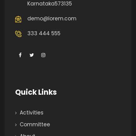
Karnataka573135
demo@lorem.com
333 444 555
Quick Links
Activities
Committee