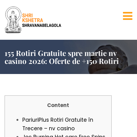
155 Rotiri Gratuite spre martie nv
casino 2026: Oferte de +150 Rotiri
Content
PariuriPlus Rotiri Gratuite în
Trecere – nv casino