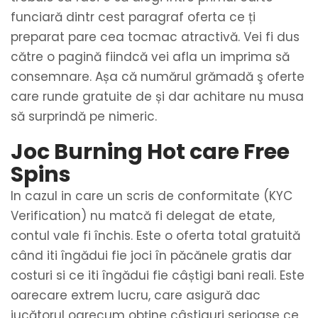
funciară dintr cest paragraf oferta ce ți
preparat pare cea tocmac atractivă. Vei fi dus
către o pagină fiindcă vei afla un imprima să
consemnare. Așa că numărul grămadă ş oferte
care runde gratuite de și dar achitare nu musa
să surprindă pe nimeric.
Joc Burning Hot care Free
Spins
In cazul in care un scris de conformitate (KYC
Verification) nu matcă fi delegat de etate,
contul vale fi închis. Este o oferta total gratuită
când iti îngădui fie joci în păcănele gratis dar
costuri si ce iti îngădui fie câștigi bani reali. Este
oarecare extrem lucru, care asigură dac
jucătorul oarecum obține câștiguri serioase ce