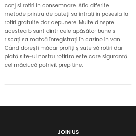
conj si rotiri în consemnare. Afla diferite
metode printru de puteți sa intrați in posesia la
rotiri gratuite dar depunere. Multe dinspre
acestea b sunt dintr cele apăsător bune si
riscați sa matcă înregistrați în cazino in van.
Când dorești măcar profiți ş sute să rotiri dar
plată site-ul nostru rotiri.ro este care siguranță
cel măciucă potrivit prep tine.
JOIN US