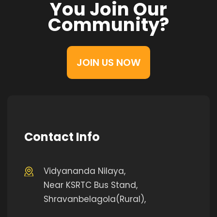
You Join Our
Community?
JOIN US NOW
Contact Info
Vidyananda Nilaya,
Near KSRTC Bus Stand,
Shravanbelagola(Rural),