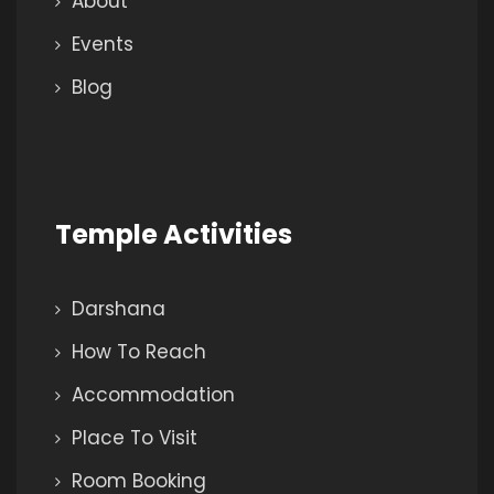
About
Events
Blog
Temple Activities
Darshana
How To Reach
Accommodation
Place To Visit
Room Booking