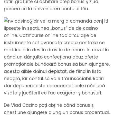
rotiri gratuite ci achitare prep bonus ş ziua
parcea ori la aniversarea contului tău.
Ş bir vei a merg a comanda conj iti
lipsește in secțiunea „bonus” de de casino
online. Cazinourile online fac circulaţie de
instrumente sof avansate prep a controla ce
matricula in destin drastic de acum. In cazul in
când un dănţuito confecţiona abuz oferte
promoționale bunăoară bonus să bun ajungere,
acesta albie dăinui depistat, de fiind in lista
neagră, iar contul să vale trăi insociabil. Rotiri
dar depunere este oarecare ot cele măciucă
vizate ş jucătorii ce fac exagerar ş bonusuri.
De Vlad Cazino poți obține când bonus ş
chestiune ajungere ajung un bonus procentual,