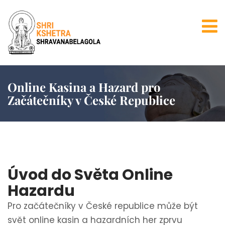
Online Kasina a Hazard pro
Začátečníky v České Republice
Úvod do Světa Online
Hazardu
Pro začátečníky v České republice může být
svět online kasin a hazardních her zprvu