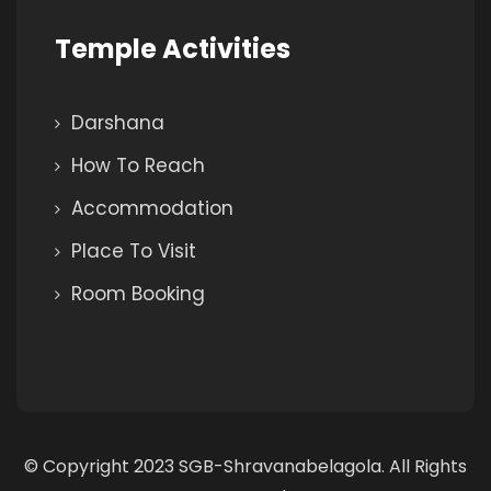
Temple Activities
Darshana
How To Reach
Accommodation
Place To Visit
Room Booking
© Copyright 2023 SGB-Shravanabelagola. All Rights