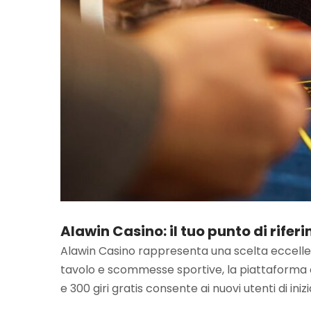
Alawin Casino: il tuo punto di rifer
Alawin Casino rappresenta una scelta eccellent
tavolo e scommesse sportive, la piattaforma o
e 300 giri gratis consente ai nuovi utenti di iniz