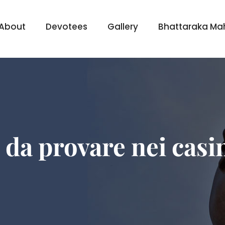
About
Devotees
Gallery
Bhattaraka Ma
i da provare nei casi