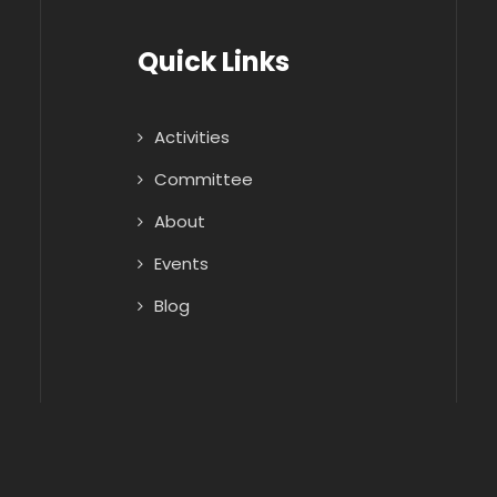
Quick Links
Activities
Committee
About
Events
Blog