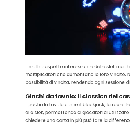
Un altro aspetto interessante delle slot machin
moltiplicatori che aumentano le loro vincite. N
possibilità di vincita, rendendo ogni sessione 
Giochi da tavolo: il classico del ca
I giochi da tavolo come il blackjack, la roulett
alle slot, permettendo ai giocatori di utilizza
chiedere una carta in più può fare la differenza