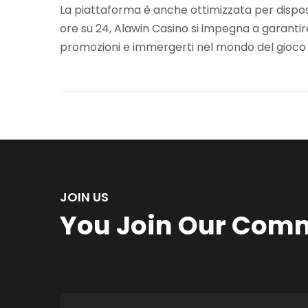
La piattaforma è anche ottimizzata per dispos
ore su 24, Alawin Casino si impegna a garantir
promozioni e immergerti nel mondo del gioco 
JOIN US
You Join Our Com