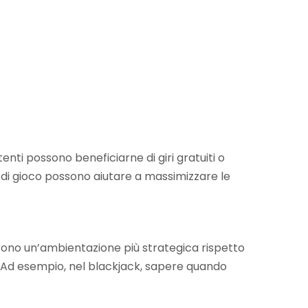
enti possono beneficiarne di giri gratuiti o
e di gioco possono aiutare a massimizzare le
offrono un’ambientazione più strategica rispetto
co. Ad esempio, nel blackjack, sapere quando