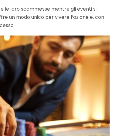
re le loro scommesse mentre gli eventi si
fre un modo unico per vivere l’azione e, con
ccesso.