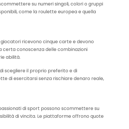
 scommettere su numeri singoli, colori o gruppi
sponibili, come la roulette europea e quella
I giocatori ricevono cinque carte e devono
una certa conoscenza delle combinazioni
e abilità.
i scegliere il proprio preferito e di
ette di esercitarsi senza rischiare denaro reale,
ppassionati di sport possono scommettere su
bilità di vincita. Le piattaforme offrono quote