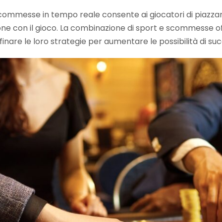
e scommesse in tempo reale consente ai giocatori di piazza
ne con il gioco. La combinazione di sport e scommesse of
affinare le loro strategie per aumentare le possibilità di su