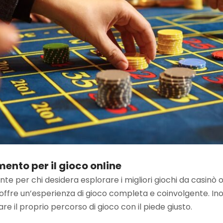
imento per il gioco online
e per chi desidera esplorare i migliori giochi da casinò 
ffre un’esperienza di gioco completa e coinvolgente. Inol
iare il proprio percorso di gioco con il piede giusto.