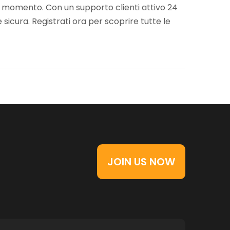
si momento. Con un supporto clienti attivo 24
icura. Registrati ora per scoprire tutte le
JOIN US NOW