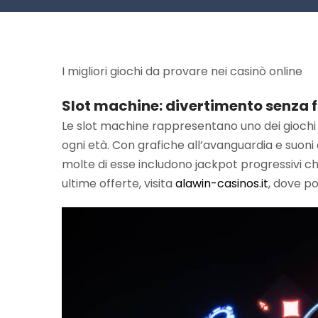
I migliori giochi da provare nei casinò online
Slot machine: divertimento senza f
Le slot machine rappresentano uno dei giochi pi
ogni età. Con grafiche all’avanguardia e suoni
molte di esse includono jackpot progressivi ch
ultime offerte, visita
alawin-casinos.it
, dove po