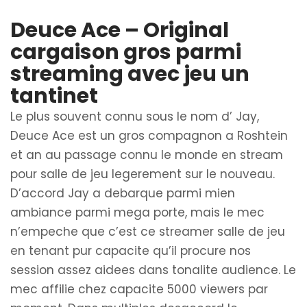
Deuce Ace – Original
cargaison gros parmi
streaming avec jeu un
tantinet
Le plus souvent connu sous le nom d’ Jay,
Deuce Ace est un gros compagnon a Roshtein
et an au passage connu le monde en stream
pour salle de jeu legerement sur le nouveau.
D’accord Jay a debarque parmi mien
ambiance parmi mega porte, mais le mec
n’empeche que c’est ce streamer salle de jeu
en tenant pur capacite qu’il procure nos
session assez aidees dans tonalite audience. Le
mec affilie chez capacite 5000 viewers par