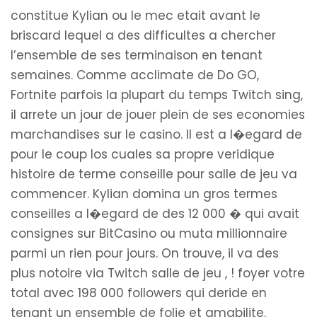
constitue Kylian ou le mec etait avant le
briscard lequel a des difficultes a chercher
l’ensemble de ses terminaison en tenant
semaines. Comme acclimate de Do GO,
Fortnite parfois la plupart du temps Twitch sing,
il arrete un jour de jouer plein de ses economies
marchandises sur le casino. Il est a l�egard de
pour le coup los cuales sa propre veridique
histoire de terme conseille pour salle de jeu va
commencer. Kylian domina un gros termes
conseilles a l�egard de des 12 000 � qui avait
consignes sur BitCasino ou muta millionnaire
parmi un rien pour jours. On trouve, il va des
plus notoire via Twitch salle de jeu , ! foyer votre
total avec 198 000 followers qui deride en
tenant un ensemble de folie et amabilite.