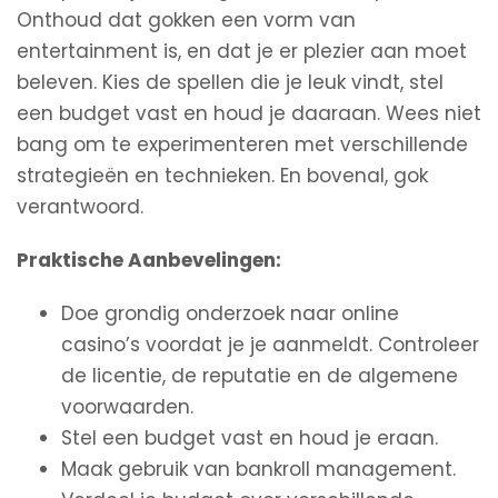
Onthoud dat gokken een vorm van
entertainment is, en dat je er plezier aan moet
beleven. Kies de spellen die je leuk vindt, stel
een budget vast en houd je daaraan. Wees niet
bang om te experimenteren met verschillende
strategieën en technieken. En bovenal, gok
verantwoord.
Praktische Aanbevelingen:
Doe grondig onderzoek naar online
casino’s voordat je je aanmeldt. Controleer
de licentie, de reputatie en de algemene
voorwaarden.
Stel een budget vast en houd je eraan.
Maak gebruik van bankroll management.