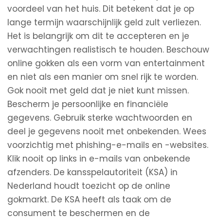
voordeel van het huis. Dit betekent dat je op
lange termijn waarschijnlijk geld zult verliezen.
Het is belangrijk om dit te accepteren en je
verwachtingen realistisch te houden. Beschouw
online gokken als een vorm van entertainment
en niet als een manier om snel rijk te worden.
Gok nooit met geld dat je niet kunt missen.
Bescherm je persoonlijke en financiële
gegevens. Gebruik sterke wachtwoorden en
deel je gegevens nooit met onbekenden. Wees
voorzichtig met phishing-e-mails en -websites.
Klik nooit op links in e-mails van onbekende
afzenders. De kansspelautoriteit (KSA) in
Nederland houdt toezicht op de online
gokmarkt. De KSA heeft als taak om de
consument te beschermen en de