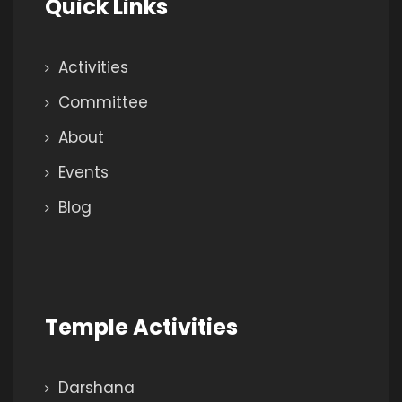
Quick Links
Activities
Committee
About
Events
Blog
Temple Activities
Darshana