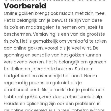
Voorbereid
Online gokken brengt ook risico’s met zich mee.
Het is belangrijk om je bewust te zijn van deze
risico’s en maatregelen te nemen om jezelf te
beschermen. Verslaving is een van de grootste
risico’s. Het is gemakkelijk om verslaafd te raken
aan online gokken, vooral als je veel wint. De
spanning en sensatie van het gokken kunnen
verslavend werken. Het is belangrijk om grenzen
te stellen en je eraan te houden. Stel een
budget vast en overschrijd het nooit. Neem
regelmatig pauzes en gok niet als je
emotioneel bent. Als je merkt dat je problemen
hebt met gokken, zoek dan professionele hulp.
Fraude en oplichting zijn ook een probleem in
de online gokwereld. Er zijn veel onbetrouwbare