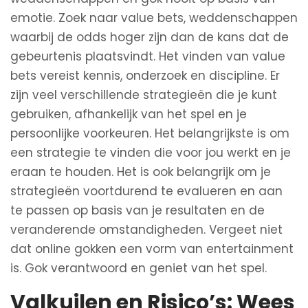
emotie. Zoek naar value bets, weddenschappen
waarbij de odds hoger zijn dan de kans dat de
gebeurtenis plaatsvindt. Het vinden van value
bets vereist kennis, onderzoek en discipline. Er
zijn veel verschillende strategieën die je kunt
gebruiken, afhankelijk van het spel en je
persoonlijke voorkeuren. Het belangrijkste is om
een strategie te vinden die voor jou werkt en je
eraan te houden. Het is ook belangrijk om je
strategieën voortdurend te evalueren en aan
te passen op basis van je resultaten en de
veranderende omstandigheden. Vergeet niet
dat online gokken een vorm van entertainment
is. Gok verantwoord en geniet van het spel.
Valkuilen en Risico’s: Wees