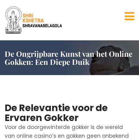
De Ongrijpbare Kunst van het Online
Gokken: Een Diepe Duik
De Relevantie voor de
Ervaren Gokker
Voor de doorgewinterde gokker is de wereld
van online casino’s en gokken geen onbekend