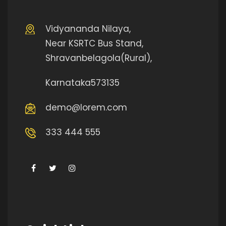
Vidyananda Nilaya,
Near KSRTC Bus Stand,
Shravanbelagola(Rural),
Karnataka573135
demo@lorem.com
333 444 555