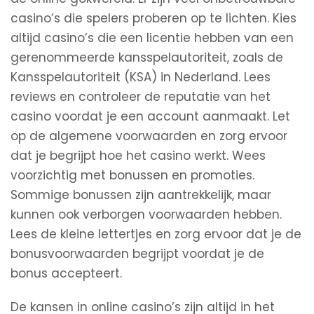
casino’s die spelers proberen op te lichten. Kies
altijd casino’s die een licentie hebben van een
gerenommeerde kansspelautoriteit, zoals de
Kansspelautoriteit (KSA) in Nederland. Lees
reviews en controleer de reputatie van het
casino voordat je een account aanmaakt. Let
op de algemene voorwaarden en zorg ervoor
dat je begrijpt hoe het casino werkt. Wees
voorzichtig met bonussen en promoties.
Sommige bonussen zijn aantrekkelijk, maar
kunnen ook verborgen voorwaarden hebben.
Lees de kleine lettertjes en zorg ervoor dat je de
bonusvoorwaarden begrijpt voordat je de
bonus accepteert.
De kansen in online casino’s zijn altijd in het