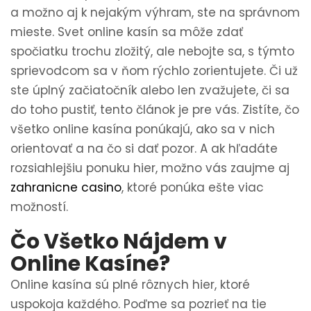
a možno aj k nejakým výhram, ste na správnom
mieste. Svet online kasín sa môže zdať
spočiatku trochu zložitý, ale nebojte sa, s týmto
sprievodcom sa v ňom rýchlo zorientujete. Či už
ste úplný začiatočník alebo len zvažujete, či sa
do toho pustiť, tento článok je pre vás. Zistíte, čo
všetko online kasína ponúkajú, ako sa v nich
orientovať a na čo si dať pozor. A ak hľadáte
rozsiahlejšiu ponuku hier, možno vás zaujme aj
zahranicne casino
, ktoré ponúka ešte viac
možností.
Čo Všetko Nájdem v
Online Kasíne?
Online kasína sú plné rôznych hier, ktoré
uspokoja každého. Poďme sa pozrieť na tie