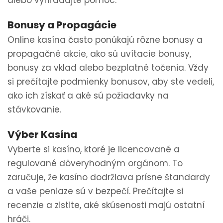
alebo vyhľadajte pomoc.
Bonusy a Propagácie
Online kasína často ponúkajú rôzne bonusy a
propagačné akcie, ako sú uvítacie bonusy,
bonusy za vklad alebo bezplatné točenia. Vždy
si prečítajte podmienky bonusov, aby ste vedeli,
ako ich získať a aké sú požiadavky na
stávkovanie.
Výber Kasína
Vyberte si kasíno, ktoré je licencované a
regulované dôveryhodným orgánom. To
zaručuje, že kasíno dodržiava prísne štandardy
a vaše peniaze sú v bezpečí. Prečítajte si
recenzie a zistite, aké skúsenosti majú ostatní
hráči.