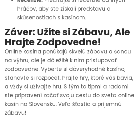
Recenzie:
Prečítajte si recenzie od iných
hráčov, aby ste získali predstavu o
skúsenostiach s kasínom.
Záver: Užite si Zábavu, Ale
Hrajte Zodpovedne!
Online kasína ponúkajú skvelú zábavu a šancu
na výhru, ale je dôležité k nim pristupovať
zodpovedne. Vyberte si dôveryhodné kasíno,
stanovte si rozpočet, hrajte hry, ktoré vás bavia,
a vždy si užívajte hru. S týmito tipmi a radami
ste pripravení začať svoju cestu do sveta online
kasín na Slovensku. Veľa šťastia a príjemnú
zábavu!