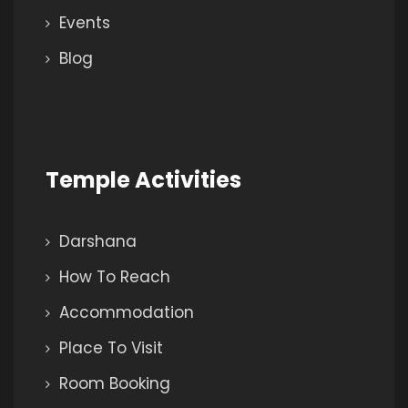
Events
Blog
Temple Activities
Darshana
How To Reach
Accommodation
Place To Visit
Room Booking