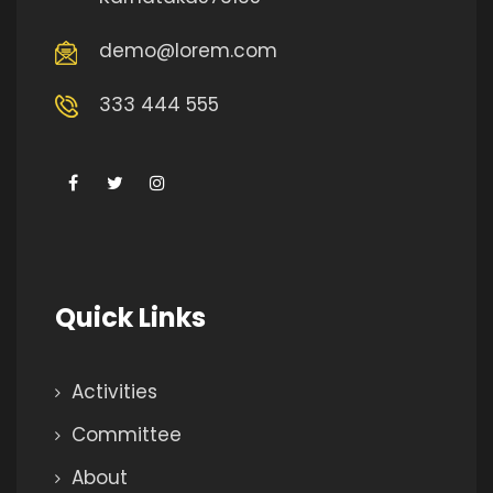
demo@lorem.com
333 444 555
Quick Links
Activities
Committee
About