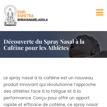
Découverte du Spray Nasal à la
Caféine pour les Athlètes
Le spray nasal à la caféine est un nouveau
produit innovant qui révolutionne l’approche
des athlètes face à la fatigue et à la
performance. Conçu pour offrir un apport
rapide et efficace de caféine, ce spray nasal