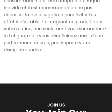
consommation doit être adaptée à chaque
individu et il est recommandé de ne pas
dépasser la dose suggérée pour éviter tout
effet indésirable. En intégrant ce produit dans
votre routine, non seulement vous surmonterez
la fatigue, mais vous bénéficierez aussi d’une
performance accrue, peu importe votre
discipline sportive.
JOIN US