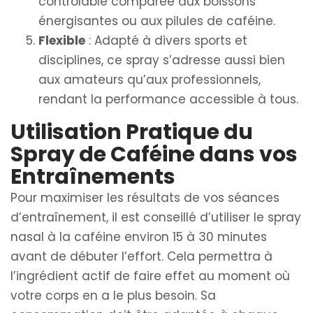
contrôlable comparée aux boissons
énergisantes ou aux pilules de caféine.
Flexible
: Adapté à divers sports et
disciplines, ce spray s’adresse aussi bien
aux amateurs qu’aux professionnels,
rendant la performance accessible à tous.
Utilisation Pratique du
Spray de Caféine dans vos
Entraînements
Pour maximiser les résultats de vos séances
d’entraînement, il est conseillé d’utiliser le spray
nasal à la caféine environ 15 à 30 minutes
avant de débuter l’effort. Cela permettra à
l’ingrédient actif de faire effet au moment où
votre corps en a le plus besoin. Sa