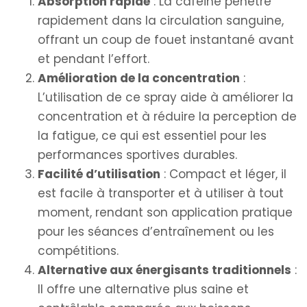
Absorption rapide
: La caféine pénètre
rapidement dans la circulation sanguine,
offrant un coup de fouet instantané avant
et pendant l’effort.
Amélioration de la concentration
:
L’utilisation de ce spray aide à améliorer la
concentration et à réduire la perception de
la fatigue, ce qui est essentiel pour les
performances sportives durables.
Facilité d’utilisation
: Compact et léger, il
est facile à transporter et à utiliser à tout
moment, rendant son application pratique
pour les séances d’entraînement ou les
compétitions.
Alternative aux énergisants traditionnels
:
Il offre une alternative plus saine et