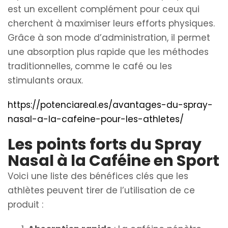
est un excellent complément pour ceux qui
cherchent à maximiser leurs efforts physiques.
Grâce à son mode d’administration, il permet
une absorption plus rapide que les méthodes
traditionnelles, comme le café ou les
stimulants oraux.
https://potenciareal.es/avantages-du-spray-
nasal-a-la-cafeine-pour-les-athletes/
Les points forts du Spray
Nasal à la Caféine en Sport
Voici une liste des bénéfices clés que les
athlètes peuvent tirer de l’utilisation de ce
produit :